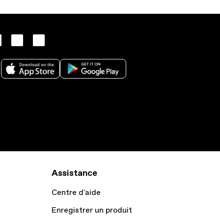
Assistance
Centre d'aide
Enregistrer un produit