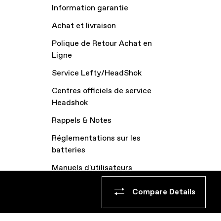
Information garantie
Achat et livraison
Polique de Retour Achat en
Ligne
Service Lefty/HeadShok
Centres officiels de service
Headshok
Rappels & Notes
Réglementations sur les
batteries
Manuels d'utilisateurs
Archive vélos
Compare Details