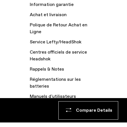
Information garantie
Achat et livraison
Polique de Retour Achat en
Ligne
Service Lefty/HeadShok
Centres officiels de service
Headshok
Rappels & Notes
Réglementations sur les
batteries
Manuels d'utilisateurs
Archive vélos
Compare Details