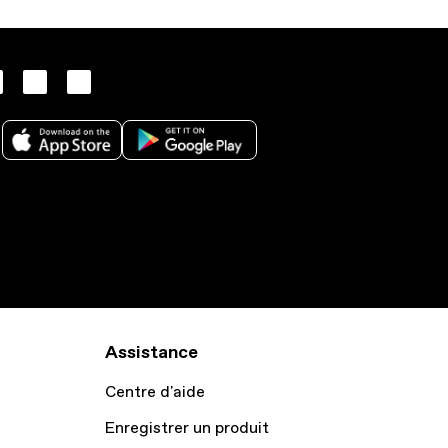
Assistance
Centre d'aide
Enregistrer un produit