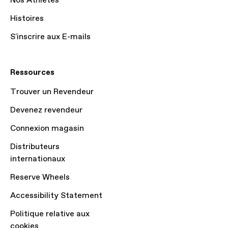
Nos Athlètes
Histoires
S'inscrire aux E-mails
Ressources
Trouver un Revendeur
Devenez revendeur
Connexion magasin
Distributeurs
internationaux
Reserve Wheels
Accessibility Statement
Politique relative aux
cookies