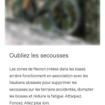
Oubliez les secousses
Les zones de flexion créées dans les bases
arrière fonctionnent en association avec les
haubans abaissés pour supprimer les
secousses sur les terrains accidentés, dompter
les bosses et réduire la fatigue. Attaquez.
Foncez. Allez plus loin.