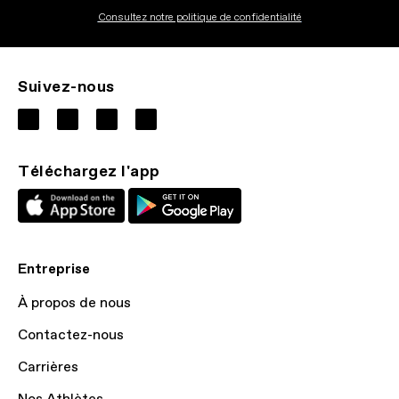
Consultez notre politique de confidentialité
Suivez-nous
Téléchargez l'app
Entreprise
À propos de nous
Contactez-nous
Carrières