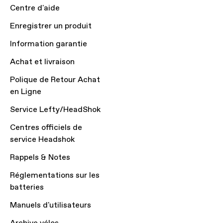
Centre d'aide
Enregistrer un produit
Information garantie
Achat et livraison
Polique de Retour Achat
en Ligne
Service Lefty/HeadShok
Centres officiels de
service Headshok
Rappels & Notes
Réglementations sur les
batteries
Manuels d'utilisateurs