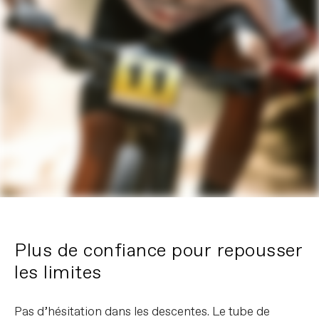
Plus de confiance pour repousser
les limites
Pas d’hésitation dans les descentes. Le tube de