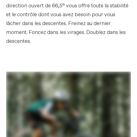
direction ouvert de 66,5° vous offre toute la stabilité
et le contrôle dont vous avez besoin pour vous
lâcher dans les descentes. Freinez au dernier
moment. Foncez dans les virages. Doublez dans les
descentes.