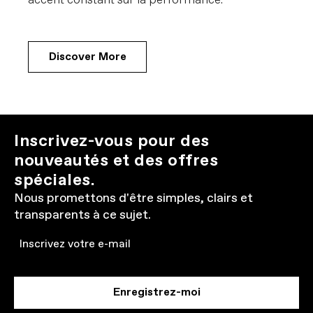
accent constant sur la performance.
Discover More
Inscrivez-vous pour des
nouveautés et des offres
spéciales.
Nous promettons d'être simples, clairs et
transparents à ce sujet.
Email
Enregistrez-moi