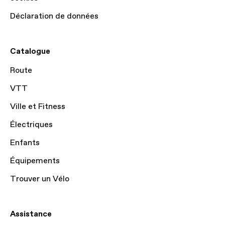
Déclaration de données
Catalogue
Route
VTT
Ville et Fitness
Électriques
Enfants
Équipements
Trouver un Vélo
Assistance