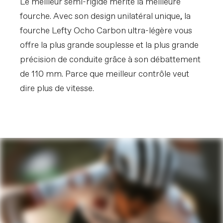
Le meilleur semi-rigide mérite la meilleure
fourche. Avec son design unilatéral unique, la
fourche Lefty Ocho Carbon ultra-légère vous
offre la plus grande souplesse et la plus grande
précision de conduite grâce à son débattement
de 110 mm. Parce que meilleur contrôle veut
dire plus de vitesse.