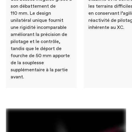
son débattement de
les terrains difficile
110 mm. Le design
en conservant l’agili
unilatéral unique fournit
réactivité de pilota
une rigidité incomparable
inhérente au XC.
améliorant la précision de
pilotage et le contrôle,
tandis que le déport de
fourche de 50 mm apporte
de la souplesse
supplémentaire à la partie
avant.