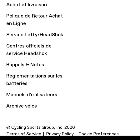
Achat et livraison
Polique de Retour Achat
en Ligne
Service Lefty/HeadShok
Centres officiels de
service Headshok
Rappels & Notes
Réglementations sur les
batteries
Manuels d'utilisateurs
Archive vélos
© Cycling Sports Group, Inc. 2026
Terms of Service
Privacy Policy
Cookie Preferences