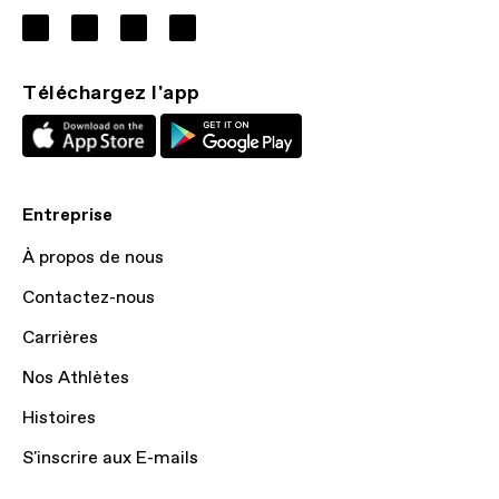
Téléchargez l'app
Entreprise
À propos de nous
Contactez-nous
Carrières
Nos Athlètes
Histoires
S'inscrire aux E-mails