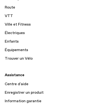
Route
VTT
Ville et Fitness
Électriques
Enfants
Équipements
Trouver un Vélo
Assistance
Centre d'aide
Enregistrer un produit
Information garantie