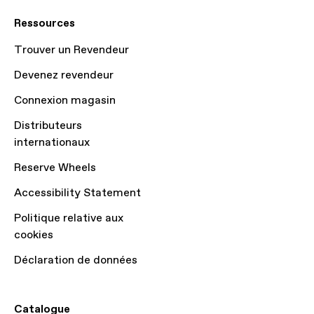
Ressources
Trouver un Revendeur
Devenez revendeur
Connexion magasin
Distributeurs
internationaux
Reserve Wheels
Accessibility Statement
Politique relative aux
cookies
Déclaration de données
Catalogue