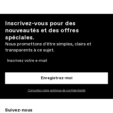
Inscrivez-vous pour des
nouveautés et des offres
spéciales.
Nous promettons d'être simples, clairs et
transparents à ce sujet.
Email
Enregistrez-moi
Consultez notre politique de confidentialité
Suivez-nous