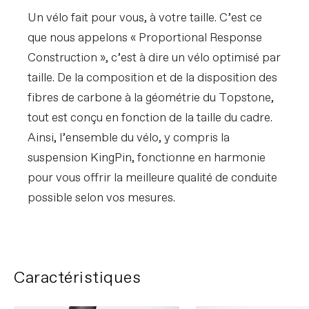
Un vélo fait pour vous, à votre taille. C’est ce
que nous appelons « Proportional Response
Construction », c’est à dire un vélo optimisé par
taille. De la composition et de la disposition des
fibres de carbone à la géométrie du Topstone,
tout est conçu en fonction de la taille du cadre.
Ainsi, l’ensemble du vélo, y compris la
suspension KingPin, fonctionne en harmonie
pour vous offrir la meilleure qualité de conduite
possible selon vos mesures.
Caractéristiques