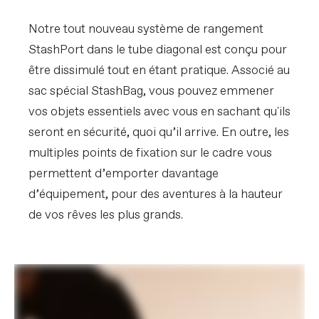
Notre tout nouveau système de rangement
StashPort dans le tube diagonal est conçu pour
être dissimulé tout en étant pratique. Associé au
sac spécial StashBag, vous pouvez emmener
vos objets essentiels avec vous en sachant qu'ils
seront en sécurité, quoi qu’il arrive. En outre, les
multiples points de fixation sur le cadre vous
permettent d’emporter davantage
d’équipement, pour des aventures à la hauteur
de vos rêves les plus grands.