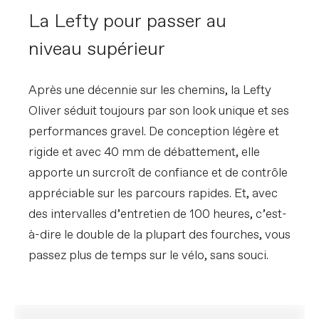
La Lefty pour passer au
niveau supérieur
Après une décennie sur les chemins, la Lefty
Oliver séduit toujours par son look unique et ses
performances gravel. De conception légère et
rigide et avec 40 mm de débattement, elle
apporte un surcroît de confiance et de contrôle
appréciable sur les parcours rapides. Et, avec
des intervalles d’entretien de 100 heures, c’est-
à-dire le double de la plupart des fourches, vous
passez plus de temps sur le vélo, sans souci.