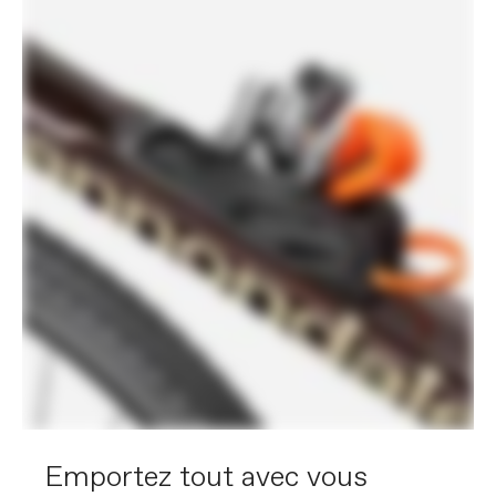
Emportez tout avec vous