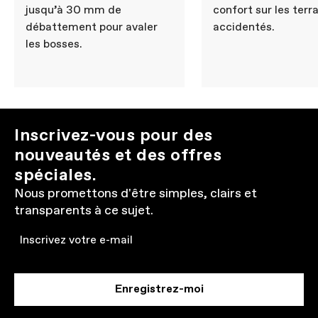
jusqu’à 30 mm de
confort sur les terr
débattement pour avaler
accidentés.
les bosses.
Inscrivez-vous pour des
nouveautés et des offres
spéciales.
Nous promettons d'être simples, clairs et
transparents à ce sujet.
Email
Enregistrez-moi