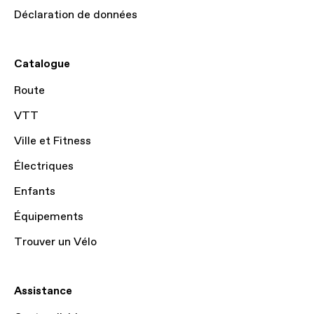
Déclaration de données
Catalogue
Route
VTT
Ville et Fitness
Électriques
Enfants
Équipements
Trouver un Vélo
Assistance