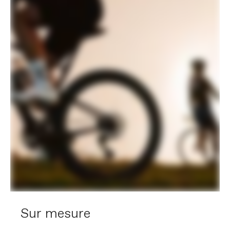
Sur mesure