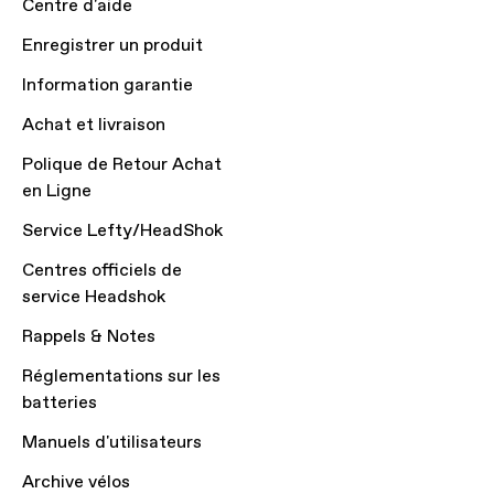
Centre d'aide
Enregistrer un produit
Information garantie
Achat et livraison
Polique de Retour Achat
en Ligne
Service Lefty/HeadShok
Centres officiels de
service Headshok
Rappels & Notes
Réglementations sur les
batteries
Manuels d'utilisateurs
Archive vélos