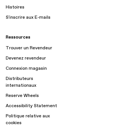
Histoires
S'inscrire aux E-mails
Ressources
Trouver un Revendeur
Devenez revendeur
Connexion magasin
Distributeurs
internationaux
Reserve Wheels
Accessibility Statement
Politique relative aux
cookies