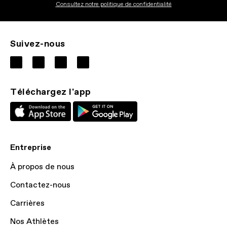
Consultez notre politique de confidentialité
Suivez-nous
Téléchargez l'app
Entreprise
À propos de nous
Contactez-nous
Carrières
Nos Athlètes