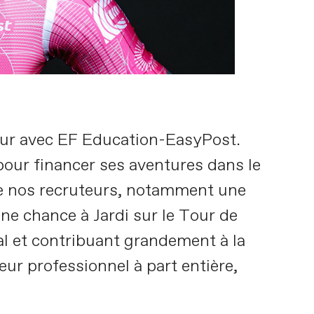
 Tour avec EF Education-EasyPost.
pour financer ses aventures dans le
 de nos recruteurs, notamment une
ne chance à Jardi sur le Tour de
al et contribuant grandement à la
eur professionnel à part entière,