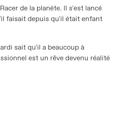
Racer de la planète. Il s'est lancé
 faisait depuis qu'il était enfant
rdi sait qu'il a beaucoup à
essionnel est un rêve devenu réalité