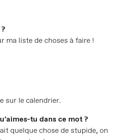
 ?
 ma liste de choses à faire !
e sur le calendrier.
Qu’aimes-tu dans ce mot ?
ait quelque chose de stupide, on