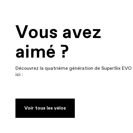
Vous avez
aimé ?
Découvrez la quatrième génération de SuperSix EVO
ici :
Voir tous les vélos