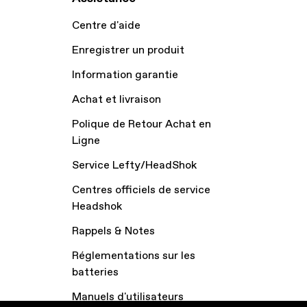
Centre d'aide
Enregistrer un produit
Information garantie
Achat et livraison
Polique de Retour Achat en
Ligne
Service Lefty/HeadShok
Centres officiels de service
Headshok
Rappels & Notes
Réglementations sur les
batteries
Manuels d'utilisateurs