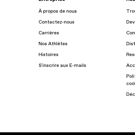
À propos de nous
Tro
Contactez-nous
Dev
Carrières
Con
Nos Athlètes
Dis
Histoires
Res
S'inscrire aux E-mails
Acc
Poli
coo
Déc