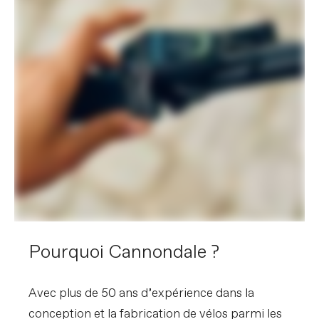
Pourquoi Cannondale ?
Avec plus de 50 ans d’expérience dans la
conception et la fabrication de vélos parmi les