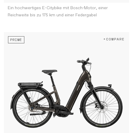
Ein hochwertiges E-Citybike mit Bosch-Motor, einer
Reichweite bis zu 175 km und einer Federgabel
+COMPARE
PRIMÉ