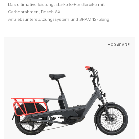
Das ultimative leistungsstarke E-Pendlerbike mit
Carbonrahmen, Bosch SX
Antriebsunterstützungssystem und SRAM 12-Gang
+COMPARE