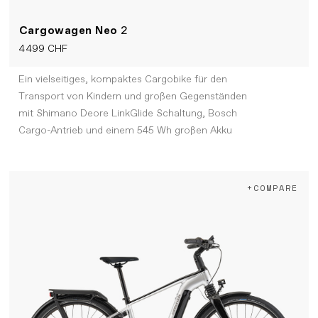
Cargowagen Neo
2
4 499 CHF
Ein vielseitiges, kompaktes Cargobike für den
Transport von Kindern und großen Gegenständen
mit Shimano Deore LinkGlide Schaltung, Bosch
Cargo-Antrieb und einem 545 Wh großen Akku
+COMPARE