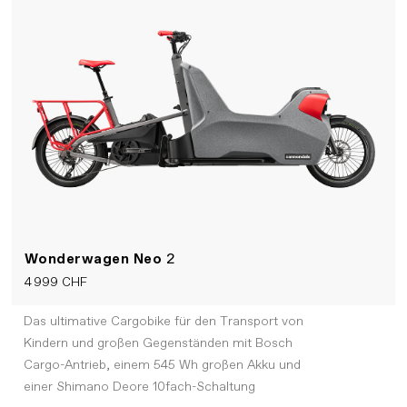
Wonderwagen Neo
2
4 999 CHF
Das ultimative Cargobike für den Transport von
Kindern und großen Gegenständen mit Bosch
Cargo-Antrieb, einem 545 Wh großen Akku und
einer Shimano Deore 10fach-Schaltung