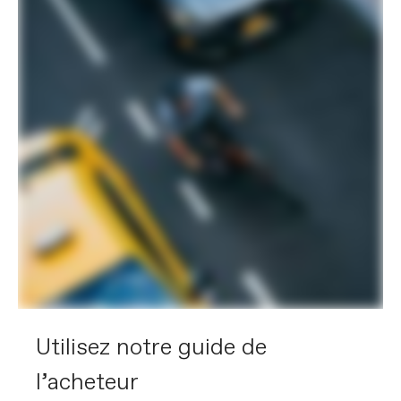
Utilisez notre guide de
l’acheteur