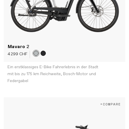
Mavaro
2
4 299 CHF
Ein erstklassiges E-Bike Fahrerlebnis in der Stadt
mit bis zu 175 km Reichweite, Bosch-Motor und
Federgabel
+COMPARE