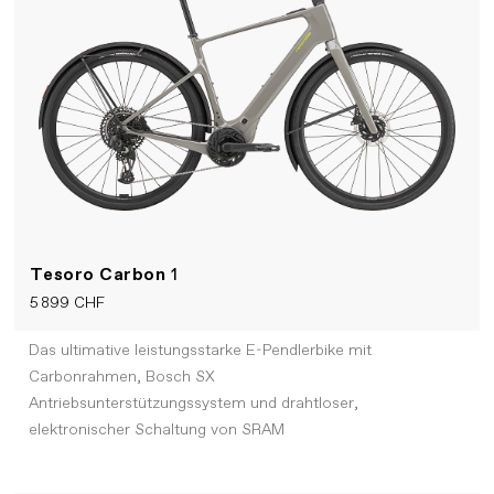
Tesoro Carbon
1
5 899 CHF
Das ultimative leistungsstarke E-Pendlerbike mit
Carbonrahmen, Bosch SX
Antriebsunterstützungssystem und drahtloser,
elektronischer Schaltung von SRAM