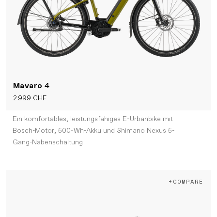
Mavaro
4
2 999 CHF
Ein komfortables, leistungsfähiges E-Urbanbike mit
Bosch-Motor, 500-Wh-Akku und Shimano Nexus 5-
Gang-Nabenschaltung
+COMPARE