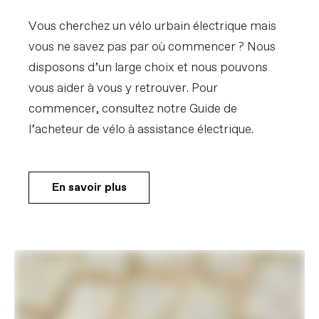
Vous cherchez un vélo urbain électrique mais
vous ne savez pas par où commencer ? Nous
disposons d’un large choix et nous pouvons
vous aider à vous y retrouver. Pour
commencer, consultez notre Guide de
l’acheteur de vélo à assistance électrique.
En savoir plus