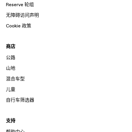
Reserve 轮组
无障碍访问声明
Cookie 政策
商店
公路
山地
混合车型
儿童
自行车筛选器
支持