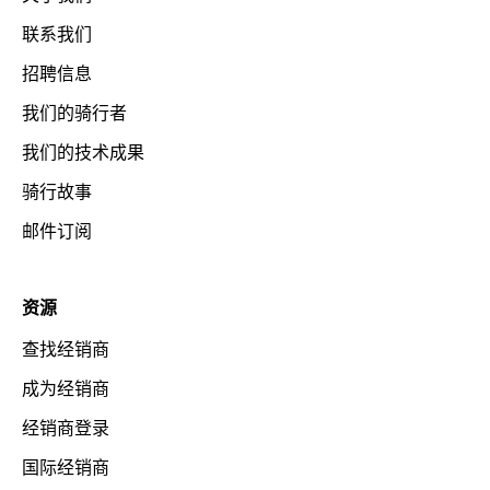
联系我们
招聘信息
我们的骑行者
我们的技术成果
骑行故事
邮件订阅
资源
查找经销商
成为经销商
经销商登录
国际经销商