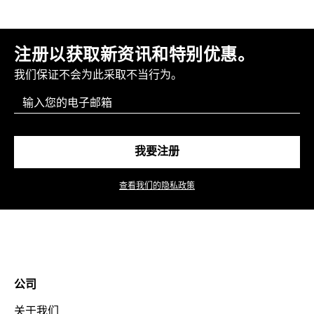
注册以获取新资讯和特别优惠。
我们保证不会为此采取不当行为。
Email
我要注册
查看我们的隐私政策
公司
关于我们