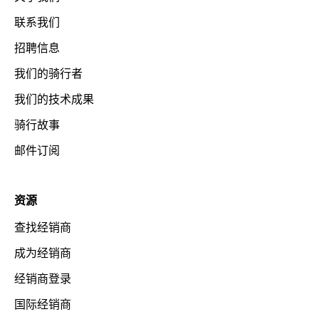
联系我们
招聘信息
我们的骑行者
我们的技术成果
骑行故事
邮件订阅
资源
查找经销商
成为经销商
经销商登录
国际经销商