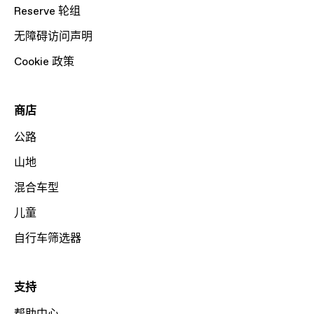
Reserve 轮组
无障碍访问声明
Cookie 政策
商店
公路
山地
混合车型
儿童
自行车筛选器
支持