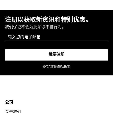
注册以获取新资讯和特别优惠。
我们保证不会为此采取不当行为。
Email
我要注册
查看我们的隐私政策
公司
关于我们