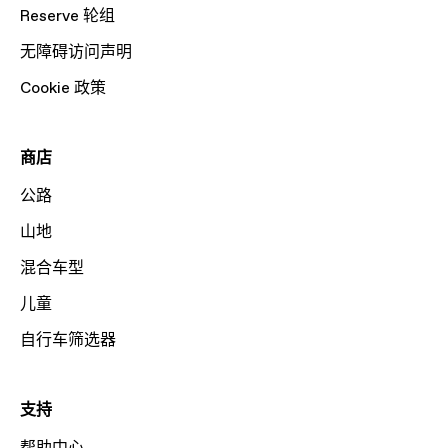
Reserve 轮组
无障碍访问声明
Cookie 政策
商店
公路
山地
混合车型
儿童
自行车筛选器
支持