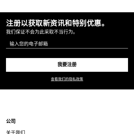
注册以获取新资讯和特别优惠。
我们保证不会为此采取不当行为。
Email
我要注册
查看我们的隐私政策
公司
关于我们