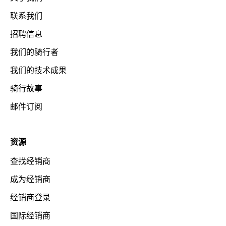
联系我们
招聘信息
我们的骑行者
我们的技术成果
骑行故事
邮件订阅
资源
查找经销商
成为经销商
经销商登录
国际经销商