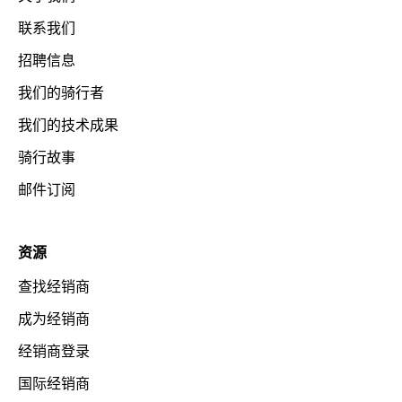
联系我们
招聘信息
我们的骑行者
我们的技术成果
骑行故事
邮件订阅
资源
查找经销商
成为经销商
经销商登录
国际经销商