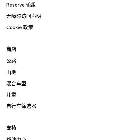
Reserve 轮组
无障碍访问声明
Cookie 政策
商店
公路
山地
混合车型
儿童
自行车筛选器
支持