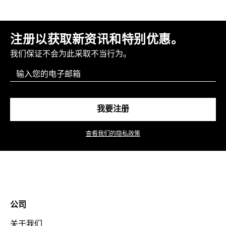
注册以获取新资讯和特别优惠。
我们保证不会为此采取不当行为。
Email
我要注册
查看我们的隐私政策
公司
关于我们