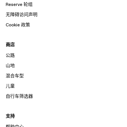
Reserve 轮组
无障碍访问声明
Cookie 政策
商店
公路
山地
混合车型
儿童
自行车筛选器
支持