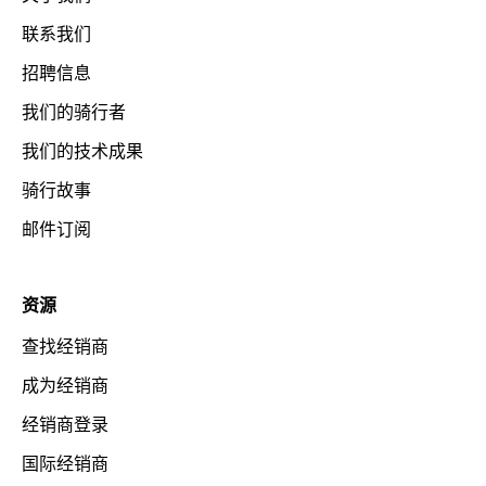
联系我们
招聘信息
我们的骑行者
我们的技术成果
骑行故事
邮件订阅
资源
查找经销商
成为经销商
经销商登录
国际经销商