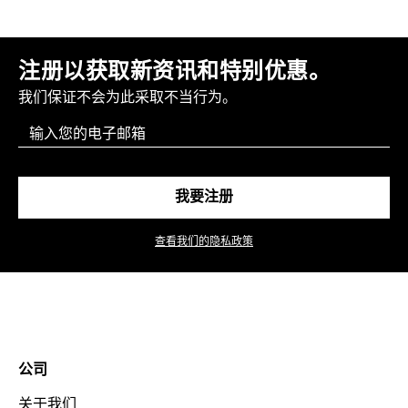
注册以获取新资讯和特别优惠。
我们保证不会为此采取不当行为。
Email
我要注册
查看我们的隐私政策
公司
关于我们