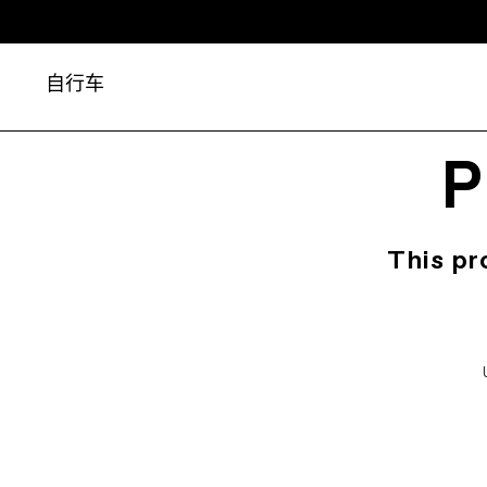
自行车
P
This pr