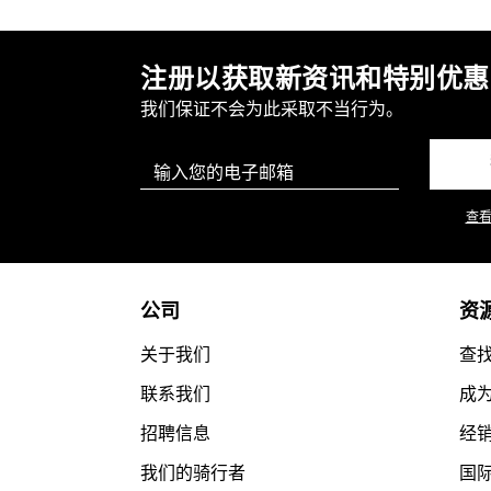
注册以获取新资讯和特别优惠
我们保证不会为此采取不当行为。
Email
查
公司
资
关于我们
查
联系我们
成
招聘信息
经
我们的骑行者
国