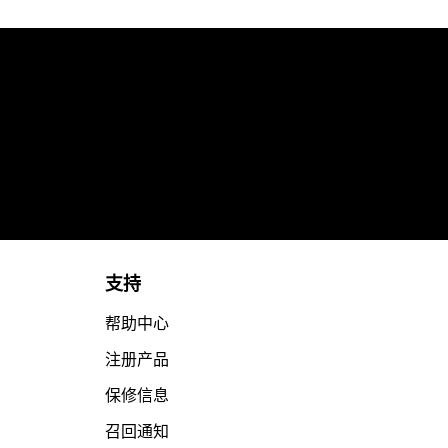
支持
帮助中心
注册产品
保修信息
召回通知