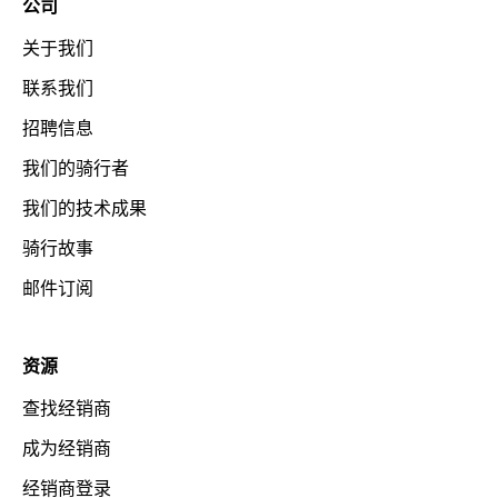
公司
关于我们
联系我们
招聘信息
我们的骑行者
我们的技术成果
骑行故事
邮件订阅
资源
查找经销商
成为经销商
经销商登录