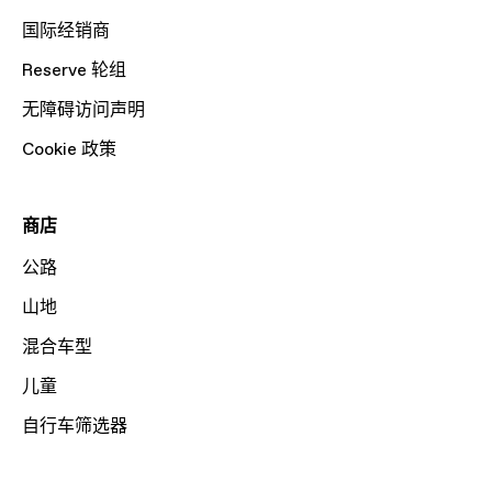
国际经销商
Reserve 轮组
无障碍访问声明
Cookie 政策
商店
公路
山地
混合车型
儿童
自行车筛选器