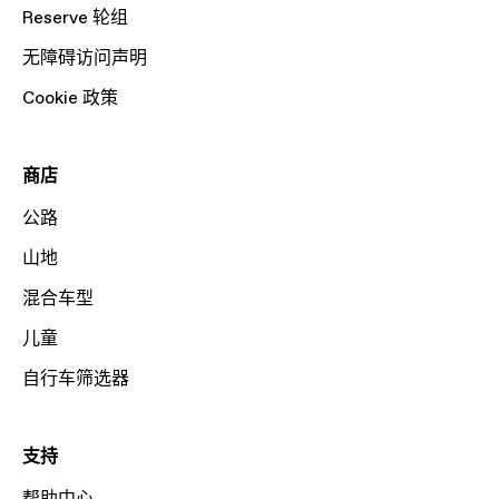
Reserve 轮组
无障碍访问声明
Cookie 政策
商店
公路
山地
混合车型
儿童
自行车筛选器
支持