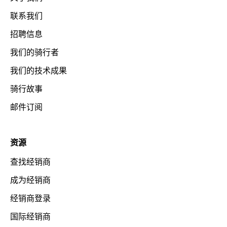
联系我们
招聘信息
我们的骑行者
我们的技术成果
骑行故事
邮件订阅
资源
查找经销商
成为经销商
经销商登录
国际经销商