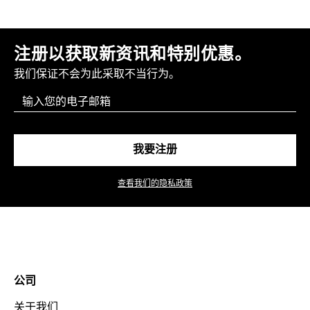
注册以获取新资讯和特别优惠。
我们保证不会为此采取不当行为。
Email
我要注册
查看我们的隐私政策
公司
关于我们