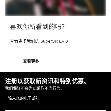
喜欢你所看到的吗？
查看更多我们的 SuperSix EVO：
查看更多
注册以获取新资讯和特别优惠。
我们保证不会为此采取不当行为。
Email