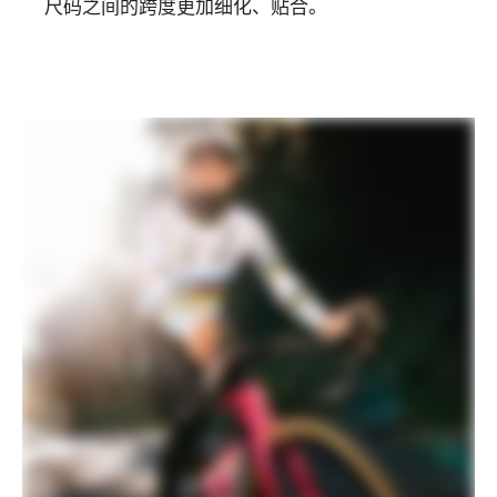
尺码之间的跨度更加细化、贴合。