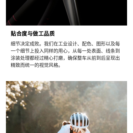
贴合度与做工品质
细节决定成败。我们在工业设计、配色、图形以及每
一个细节上投入同样的用心，从每一处表面、线条到
涂装处理都经过精心打磨，确保整车从前到后呈现出
精致而统一的视觉风格。