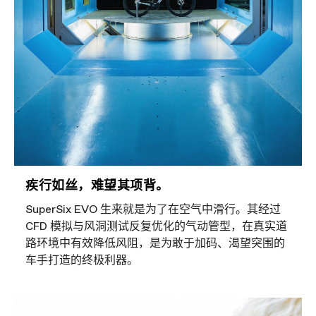
疾行如丝，难望其项背。
SuperSix EVO 生来就是为了在空气中滑行。其经过
CFD 模拟与风洞测试反复优化的气动管型，在真实道
路环境中有效降低风阻，是为敢于加码、渴望突围的
车手打造的终极利器。