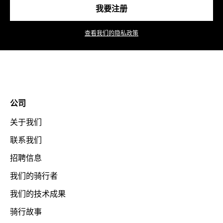
我要注册
查看我们的隐私政策
公司
关于我们
联系我们
招聘信息
我们的骑行者
我们的技术成果
骑行故事