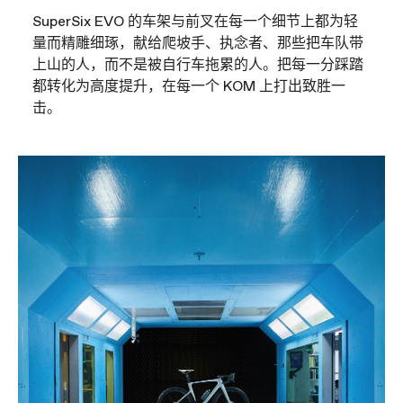
SuperSix EVO 的车架与前叉在每一个细节上都为轻
量而精雕细琢，献给爬坡手、执念者、那些把车队带
上山的人，而不是被自行车拖累的人。把每一分踩踏
都转化为高度提升，在每一个 KOM 上打出致胜一
击。