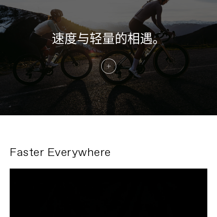
速度与轻量的相遇。
Faster Everywhere