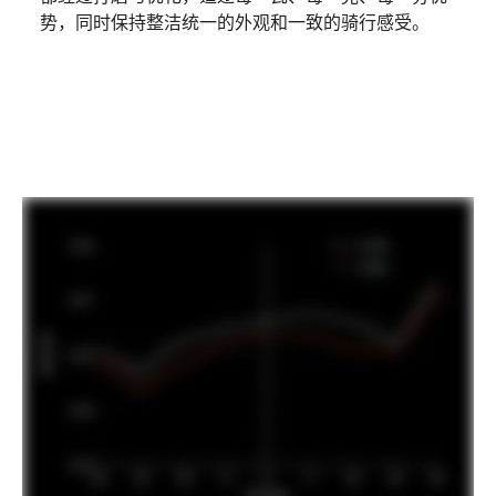
势，同时保持整洁统一的外观和一致的骑行感受。
抢先看｜SuperSix EVO
播放影片