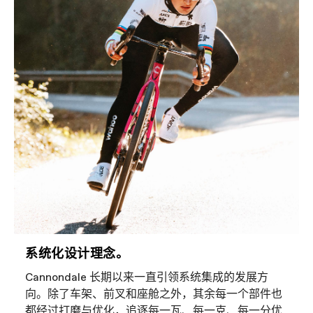
系统化设计理念。
Cannondale 长期以来一直引领系统集成的发展方
向。除了车架、前叉和座舱之外，其余每一个部件也
都经过打磨与优化，追逐每一瓦、每一克、每一分优