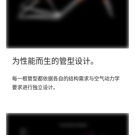
为性能而生的管型设计。
每一根管型都依据各自的结构需求与空气动力学
要求进行独立设计。