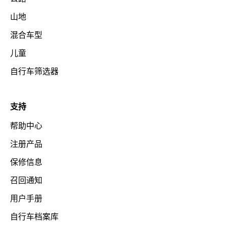
山地
混合车型
儿童
自行车筛选器
支持
帮助中心
注册产品
保修信息
召回通知
用户手册
自行车档案库