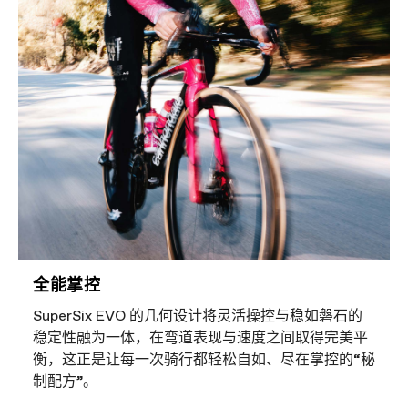
全能掌控
SuperSix EVO 的几何设计将灵活操控与稳如磐石的
稳定性融为一体，在弯道表现与速度之间取得完美平
衡，这正是让每一次骑行都轻松自如、尽在掌控的“秘
制配方”。