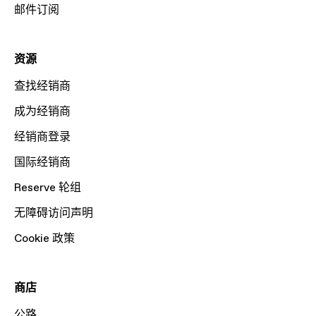
邮件订阅
资源
查找经销商
成为经销商
经销商登录
国际经销商
Reserve 轮组
无障碍访问声明
Cookie 政策
商店
公路