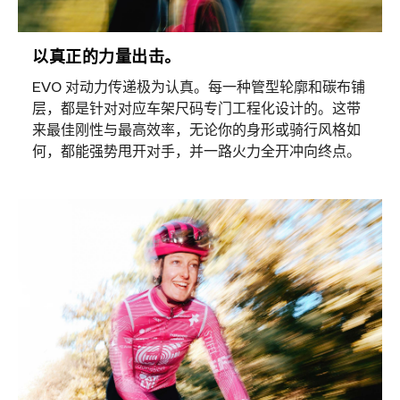
以真正的力量出击。
EVO 对动力传递极为认真。每一种管型轮廓和碳布铺
层，都是针对对应车架尺码专门工程化设计的。这带
来最佳刚性与最高效率，无论你的身形或骑行风格如
何，都能强势甩开对手，并一路火力全开冲向终点。