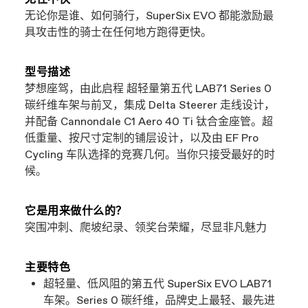
无论你是谁、如何骑行，SuperSix EVO 都能激励最
具攻击性的骑士在任何地方跑得更快。
型号描述
梦想座驾，由此启程 超轻量第五代 LAB71 Series 0
碳纤维车架与前叉，集成 Delta Steerer 走线设计，
并配备 Cannondale C1 Aero 40 Ti 钛合金座管。超
低重量、按尺寸定制的铺层设计，以及由 EF Pro
Cycling 车队选择的竞赛几何。当你只接受最好的时
候。
它是用来做什么的？
突围冲刺、爬坡纪录、领奖台荣耀，尽显非凡魅力
主要特色
超轻量、低风阻的第五代 SuperSix EVO LAB71
车架。Series 0 碳纤维，品牌史上最轻、最先进