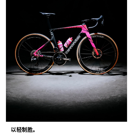
以轻制胜。