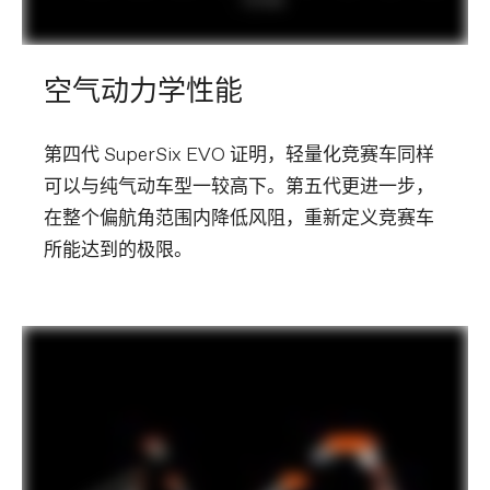
空气动力学性能
第四代 SuperSix EVO 证明，轻量化竞赛车同样
可以与纯气动车型一较高下。第五代更进一步，
在整个偏航角范围内降低风阻，重新定义竞赛车
所能达到的极限。