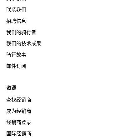
联系我们
招聘信息
我们的骑行者
我们的技术成果
骑行故事
邮件订阅
资源
查找经销商
成为经销商
经销商登录
国际经销商