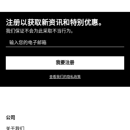
注册以获取新资讯和特别优惠。
我们保证不会为此采取不当行为。
Email
我要注册
查看我们的隐私政策
公司
关于我们