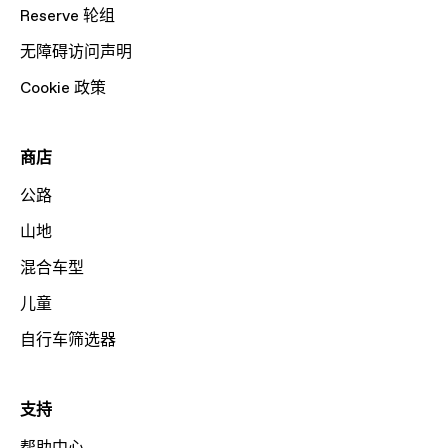
Reserve 轮组
无障碍访问声明
Cookie 政策
商店
公路
山地
混合车型
儿童
自行车筛选器
支持