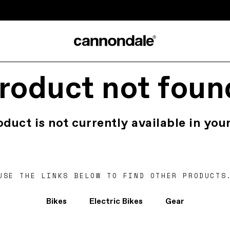
roduct not foun
oduct is not currently available in your
USE THE LINKS BELOW TO FIND OTHER PRODUCTS
Bikes
Electric Bikes
Gear