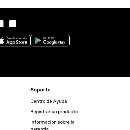
Soporte
Centro de Ayuda
Registrar un producto
Informacion sobre la
garantia