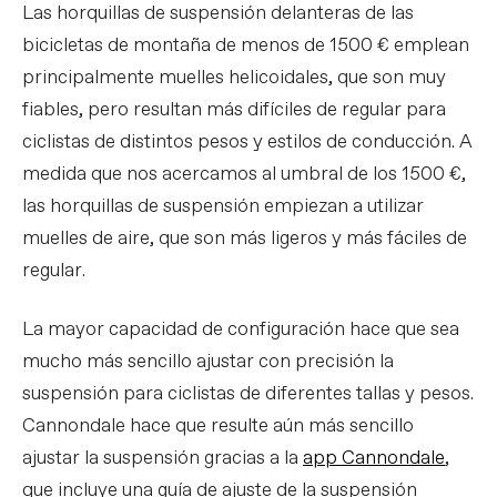
Las horquillas de suspensión delanteras de las
bicicletas de montaña de menos de 1500 € emplean
principalmente muelles helicoidales, que son muy
fiables, pero resultan más difíciles de regular para
ciclistas de distintos pesos y estilos de conducción. A
medida que nos acercamos al umbral de los 1500 €,
las horquillas de suspensión empiezan a utilizar
muelles de aire, que son más ligeros y más fáciles de
regular.
La mayor capacidad de configuración hace que sea
mucho más sencillo ajustar con precisión la
suspensión para ciclistas de diferentes tallas y pesos.
Cannondale hace que resulte aún más sencillo
ajustar la suspensión gracias a la
app Cannondale
,
que incluye una guía de ajuste de la suspensión