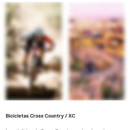
Bicicletas Cross Country / XC