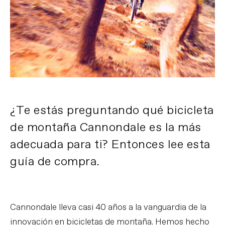
¿Te estás preguntando qué bicicleta
de montaña Cannondale es la más
adecuada para ti? Entonces lee esta
guía de compra.
Cannondale lleva casi 40 años a la vanguardia de la
innovación en bicicletas de montaña. Hemos hecho