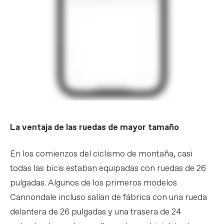
La ventaja de las ruedas de mayor tamaño
En los comienzos del ciclismo de montaña, casi
todas las bicis estaban equipadas con ruedas de 26
pulgadas. Algunos de los primeros modelos
Cannondale incluso salían de fábrica con una rueda
delantera de 26 pulgadas y una trasera de 24