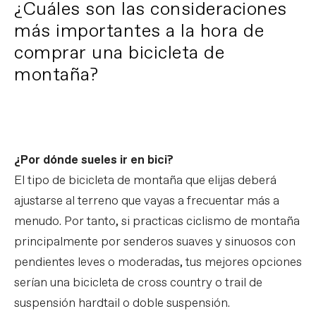
¿Cuáles son las consideraciones
más importantes a la hora de
comprar una bicicleta de
montaña?
¿Por dónde sueles ir en bici?
El tipo de bicicleta de montaña que elijas deberá
ajustarse al terreno que vayas a frecuentar más a
menudo. Por tanto, si practicas ciclismo de montaña
principalmente por senderos suaves y sinuosos con
pendientes leves o moderadas, tus mejores opciones
serían una bicicleta de cross country o trail de
suspensión hardtail o doble suspensión.