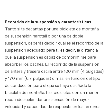
Recorrido de la suspensión y características
Tanto si te decantas por una bicicleta de montaña
de suspensión hardtail o por una de doble
suspensión, deberás decidir cuál es el recorrido de la
suspensión adecuado para ti, es decir, la distancia
que la suspensión es capaz de comprimirse para
absorber los baches. El recorrido de la suspensión
delantera y trasera oscila entre 100 mm (4 pulgadas)
y 170 mm (6,7 pulgadas) o más, en función del tipo
de conducción para el que se haya diseñado la
bicicleta de montaña. Las bicicletas con un menor
recorrido suelen dar una sensación de mayor
velocidad y capacidad de respuesta en los terrenos