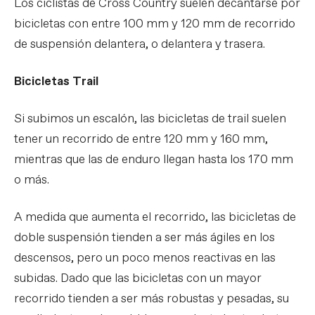
Los ciclistas de Cross Country suelen decantarse por
bicicletas con entre 100 mm y 120 mm de recorrido
de suspensión delantera, o delantera y trasera.
Bicicletas Trail
Si subimos un escalón, las bicicletas de trail suelen
tener un recorrido de entre 120 mm y 160 mm,
mientras que las de enduro llegan hasta los 170 mm
o más.
A medida que aumenta el recorrido, las bicicletas de
doble suspensión tienden a ser más ágiles en los
descensos, pero un poco menos reactivas en las
subidas. Dado que las bicicletas con un mayor
recorrido tienden a ser más robustas y pesadas, su