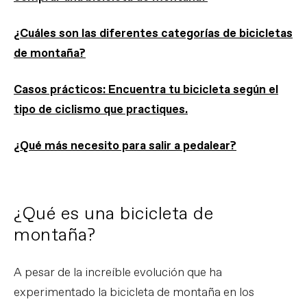
¿Cuáles son las diferentes categorías de bicicletas
de montaña?
Casos prácticos: Encuentra tu bicicleta según el
tipo de ciclismo que practiques.
¿Qué más necesito para salir a pedalear?
¿Qué es una bicicleta de
montaña?
A pesar de la increíble evolución que ha
experimentado la bicicleta de montaña en los