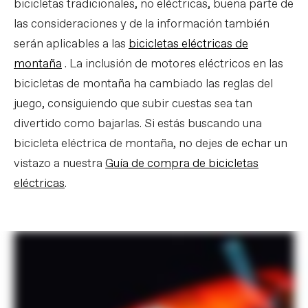
bicicletas tradicionales, no eléctricas, buena parte de
las consideraciones y de la información también
serán aplicables a las
bicicletas eléctricas de
montaña
. La inclusión de motores eléctricos en las
bicicletas de montaña ha cambiado las reglas del
juego, consiguiendo que subir cuestas sea tan
divertido como bajarlas. Si estás buscando una
bicicleta eléctrica de montaña, no dejes de echar un
vistazo a nuestra
Guía de compra de bicicletas
eléctricas
.