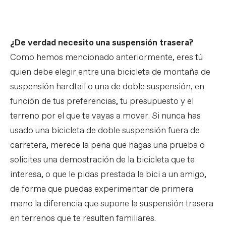
¿De verdad necesito una suspensión trasera?
Como hemos mencionado anteriormente, eres tú
quien debe elegir entre una bicicleta de montaña de
suspensión hardtail o una de doble suspensión, en
función de tus preferencias, tu presupuesto y el
terreno por el que te vayas a mover. Si nunca has
usado una bicicleta de doble suspensión fuera de
carretera, merece la pena que hagas una prueba o
solicites una demostración de la bicicleta que te
interesa, o que le pidas prestada la bici a un amigo,
de forma que puedas experimentar de primera
mano la diferencia que supone la suspensión trasera
en terrenos que te resulten familiares.