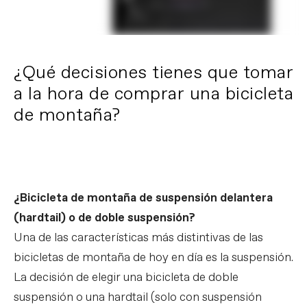
¿Qué decisiones tienes que tomar
a la hora de comprar una bicicleta
de montaña?
¿Bicicleta de montaña de suspensión delantera
(hardtail) o de doble suspensión?
Una de las características más distintivas de las
bicicletas de montaña de hoy en día es la suspensión.
La decisión de elegir una bicicleta de doble
suspensión o una hardtail (solo con suspensión