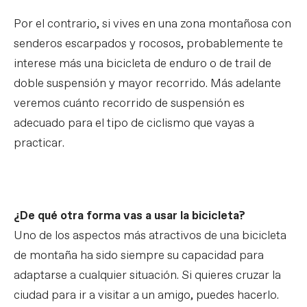
Por el contrario, si vives en una zona montañosa con
senderos escarpados y rocosos, probablemente te
interese más una bicicleta de enduro o de trail de
doble suspensión y mayor recorrido. Más adelante
veremos cuánto recorrido de suspensión es
adecuado para el tipo de ciclismo que vayas a
practicar.
¿De qué otra forma vas a usar la bicicleta?
Uno de los aspectos más atractivos de una bicicleta
de montaña ha sido siempre su capacidad para
adaptarse a cualquier situación. Si quieres cruzar la
ciudad para ir a visitar a un amigo, puedes hacerlo.