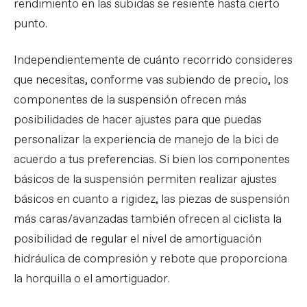
rendimiento en las subidas se resiente hasta cierto
punto.
Independientemente de cuánto recorrido consideres
que necesitas, conforme vas subiendo de precio, los
componentes de la suspensión ofrecen más
posibilidades de hacer ajustes para que puedas
personalizar la experiencia de manejo de la bici de
acuerdo a tus preferencias. Si bien los componentes
básicos de la suspensión permiten realizar ajustes
básicos en cuanto a rigidez, las piezas de suspensión
más caras/avanzadas también ofrecen al ciclista la
posibilidad de regular el nivel de amortiguación
hidráulica de compresión y rebote que proporciona
la horquilla o el amortiguador.