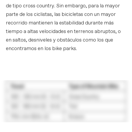
de tipo cross country. Sin embargo, para la mayor
parte de los ciclistas, las bicicletas con un mayor
recorrido mantienen la estabilidad durante más
tiempo a altas velocidades en terrenos abruptos, o
en saltos, desniveles y obstáculos como los que
encontramos en los bike parks.