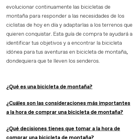
evolucionar continuamente las bicicletas de
montaña para responder a las necesidades de los
ciclistas de hoy en día y adaptarlas a los terrenos que
quieren conquistar. Esta guía de compra te ayudará a
identificar tus objetivos y a encontrar la bicicleta
idónea para tus aventuras en bicicleta de montaña,
dondequiera que te lleven los senderos.
¿Qué es una bicicleta de montaña?
¿Cuáles son las consideraciones más importantes
a la hora de comprar una bicicleta de montaña?
¿Qué decisiones tienes que tomar a la hora de
comprar una bicicleta de montaña?