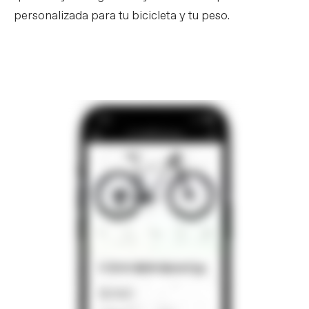
personalizada para tu bicicleta y tu peso.