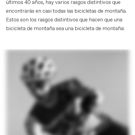
últimos 40 años, hay varios rasgos distintivos que
encontrarás en casi todas las bicicletas de montaña.
Estos son los rasgos distintivos que hacen que una
bicicleta de montaña sea una bicicleta de montaña: