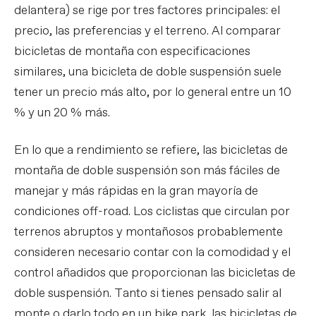
delantera) se rige por tres factores principales: el
precio, las preferencias y el terreno. Al comparar
bicicletas de montaña con especificaciones
similares, una bicicleta de doble suspensión suele
tener un precio más alto, por lo general entre un 10
% y un 20 % más.
En lo que a rendimiento se refiere, las bicicletas de
montaña de doble suspensión son más fáciles de
manejar y más rápidas en la gran mayoría de
condiciones off-road. Los ciclistas que circulan por
terrenos abruptos y montañosos probablemente
consideren necesario contar con la comodidad y el
control añadidos que proporcionan las bicicletas de
doble suspensión. Tanto si tienes pensado salir al
monte o darlo todo en un bike park, las bicicletas de