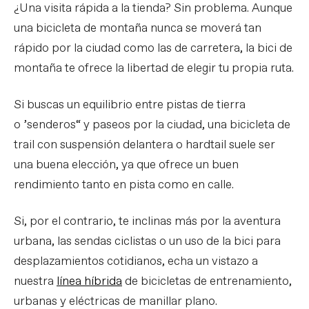
¿Una visita rápida a la tienda? Sin problema. Aunque
una bicicleta de montaña nunca se moverá tan
rápido por la ciudad como las de carretera, la bici de
montaña te ofrece la libertad de elegir tu propia ruta.
Si buscas un equilibrio entre pistas de tierra
o ’senderos“ y paseos por la ciudad, una bicicleta de
trail con suspensión delantera o hardtail suele ser
una buena elección, ya que ofrece un buen
rendimiento tanto en pista como en calle.
Si, por el contrario, te inclinas más por la aventura
urbana, las sendas ciclistas o un uso de la bici para
desplazamientos cotidianos, echa un vistazo a
nuestra
línea híbrida
de bicicletas de entrenamiento,
urbanas y eléctricas de manillar plano.