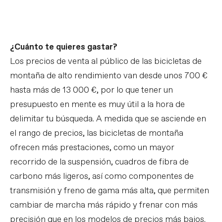
¿Cuánto te quieres gastar?
Los precios de venta al público de las bicicletas de
montaña de alto rendimiento van desde unos 700 €
hasta más de 13 000 €, por lo que tener un
presupuesto en mente es muy útil a la hora de
delimitar tu búsqueda. A medida que se asciende en
el rango de precios, las bicicletas de montaña
ofrecen más prestaciones, como un mayor
recorrido de la suspensión, cuadros de fibra de
carbono más ligeros, así como componentes de
transmisión y freno de gama más alta, que permiten
cambiar de marcha más rápido y frenar con más
precisión que en los modelos de precios más bajos.