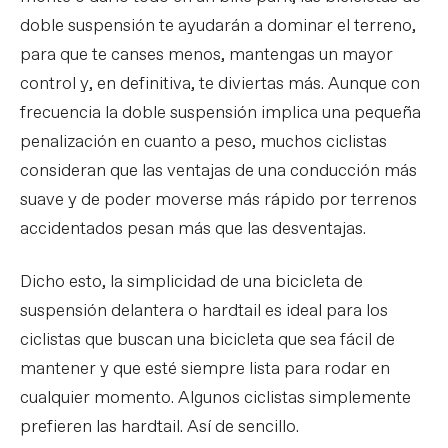
doble suspensión te ayudarán a dominar el terreno,
para que te canses menos, mantengas un mayor
control y, en definitiva, te diviertas más. Aunque con
frecuencia la doble suspensión implica una pequeña
penalización en cuanto a peso, muchos ciclistas
consideran que las ventajas de una conducción más
suave y de poder moverse más rápido por terrenos
accidentados pesan más que las desventajas.
Dicho esto, la simplicidad de una bicicleta de
suspensión delantera o hardtail es ideal para los
ciclistas que buscan una bicicleta que sea fácil de
mantener y que esté siempre lista para rodar en
cualquier momento. Algunos ciclistas simplemente
prefieren las hardtail. Así de sencillo.