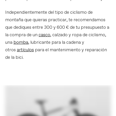
Independientemente del tipo de ciclismo de
montaña que quieras practicar, te recomendamos
que dediques entre 300 y 600 € de tu presupuesto a
la compra de un
casco
, calzado y ropa de ciclismo,
una
bomba
, lubricante para la cadena y
otros
artículos
para el mantenimiento y reparación
de la bici.