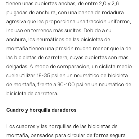
tienen unas cubiertas anchas, de entre 2,0 y 2,6
pulgadas de anchura, con una banda de rodadura
agresiva que les proporciona una tracción uniforme,
incluso en terrenos más sueltos. Debido a su
anchura, los neumáticos de las bicicletas de
montaña tienen una presión mucho menor que la de
las bicicletas de carretera, cuyas cubiertas son más
delgadas. A modo de comparación, un ciclista medio
suele utilizar 18-35 psi en un neumático de bicicleta
de montaña, frente a 80-100 psi en un neumático de
bicicleta de carretera.
Cuadro y horquilla duraderos
Los cuadros y las horquillas de las bicicletas de
montaña, pensados para circular de forma segura