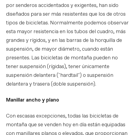
por senderos accidentados y exigentes, han sido
diseñados para ser más resistentes que los de otros
tipos de bicicletas. Normalmente podemos observar
esta mayor resistencia en los tubos del cuadro, más
grandes y rígidos, y en las barras de la horquilla de
suspensión, de mayor diámetro, cuando están
presentes. Las bicicletas de montaña pueden no
tener suspensión (rígidas), tener únicamente
suspensión delantera ("hardtail") o suspensión
delantera y trasera (doble suspensión).
Manillar ancho y plano
Con escasas excepciones, todas las bicicletas de
montaña que se venden hoy en día están equipadas
con manillares planos o elevados, que proporcionan