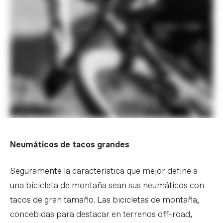
Neumáticos de tacos grandes
Seguramente la característica que mejor define a
una bicicleta de montaña sean sus neumáticos con
tacos de gran tamaño. Las bicicletas de montaña,
concebidas para destacar en terrenos off-road,