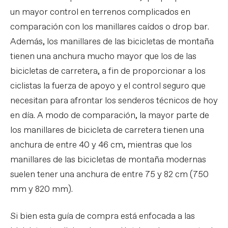
un mayor control en terrenos complicados en
comparación con los manillares caídos o drop bar.
Además, los manillares de las bicicletas de montaña
tienen una anchura mucho mayor que los de las
bicicletas de carretera, a fin de proporcionar a los
ciclistas la fuerza de apoyo y el control seguro que
necesitan para afrontar los senderos técnicos de hoy
en día. A modo de comparación, la mayor parte de
los manillares de bicicleta de carretera tienen una
anchura de entre 40 y 46 cm, mientras que los
manillares de las bicicletas de montaña modernas
suelen tener una anchura de entre 75 y 82 cm (750
mm y 820 mm).
Si bien esta guía de compra está enfocada a las