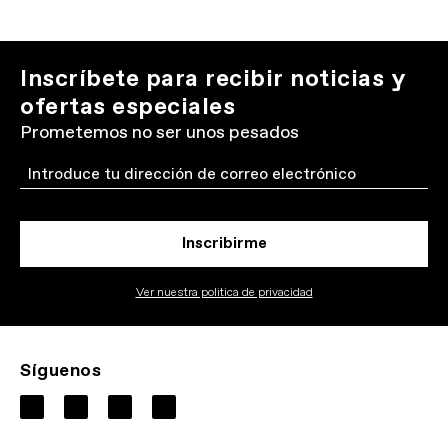
Inscríbete para recibir noticias y
ofertas especiales
Prometemos no ser unos pesados
Email
Inscribirme
Ver nuestra politica de privacidad
Síguenos