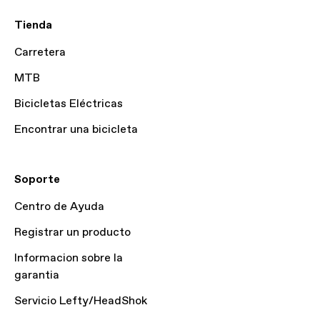
Tienda
Carretera
MTB
Bicicletas Eléctricas
Encontrar una bicicleta
Soporte
Centro de Ayuda
Registrar un producto
Informacion sobre la
garantia
Servicio Lefty/HeadShok