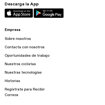
Descarga la App
Empresa
Sobre nosotros
Contacta con nosotros
Oportunidades de trabajo
Nuestros ciclistas
Nuestras tecnologías
Historias
Regístrate para Recibir
Correos