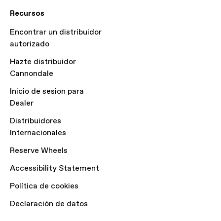
Recursos
Encontrar un distribuidor
autorizado
Hazte distribuidor
Cannondale
Inicio de sesion para
Dealer
Distribuidores
Internacionales
Reserve Wheels
Accessibility Statement
Política de cookies
Declaración de datos