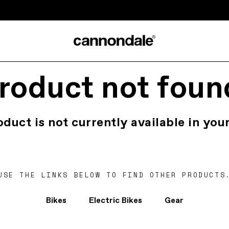
roduct not foun
oduct is not currently available in your
USE THE LINKS BELOW TO FIND OTHER PRODUCTS
Bikes
Electric Bikes
Gear