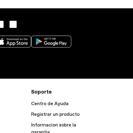
Soporte
Centro de Ayuda
Registrar un producto
Informacion sobre la
garantia