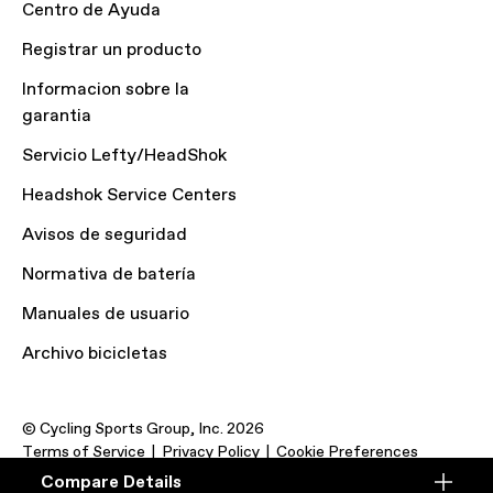
Centro de Ayuda
Registrar un producto
Informacion sobre la
garantia
Servicio Lefty/HeadShok
Headshok Service Centers
Avisos de seguridad
Normativa de batería
Manuales de usuario
Archivo bicicletas
© Cycling Sports Group, Inc. 2026
Terms of Service
Privacy Policy
Cookie Preferences
Compare Details