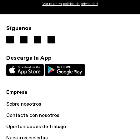
Ver nuestra politica de privacidad
Síguenos
Descarga la App
Empresa
Sobre nosotros
Contacta con nosotros
Oportunidades de trabajo
Nuestros ciclistas