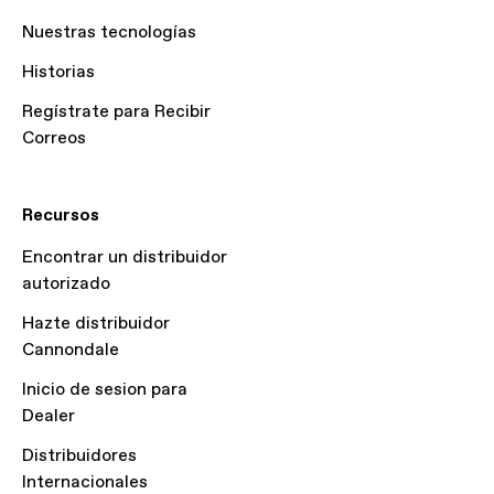
Nuestras tecnologías
Historias
Regístrate para Recibir
Correos
Recursos
Encontrar un distribuidor
autorizado
Hazte distribuidor
Cannondale
Inicio de sesion para
Dealer
Distribuidores
Internacionales