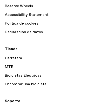
Reserve Wheels
Accessibility Statement
Política de cookies
Declaración de datos
Tienda
Carretera
MTB
Bicicletas Eléctricas
Encontrar una bicicleta
Soporte