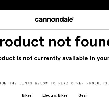
roduct not foun
oduct is not currently available in your
USE THE LINKS BELOW TO FIND OTHER PRODUCTS
Bikes
Electric Bikes
Gear