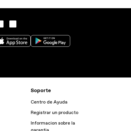
Soporte
Centro de Ayuda
Registrar un producto
Informacion sobre la
garantia