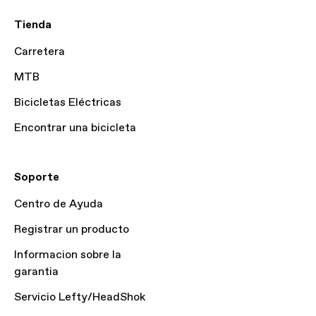
Tienda
Carretera
MTB
Bicicletas Eléctricas
Encontrar una bicicleta
Soporte
Centro de Ayuda
Registrar un producto
Informacion sobre la
garantia
Servicio Lefty/HeadShok