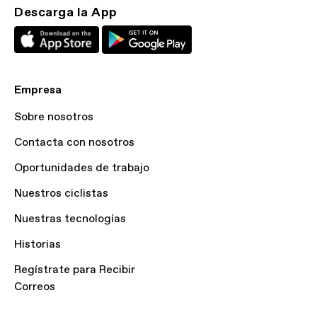
Descarga la App
Empresa
Sobre nosotros
Contacta con nosotros
Oportunidades de trabajo
Nuestros ciclistas
Nuestras tecnologías
Historias
Regístrate para Recibir
Correos