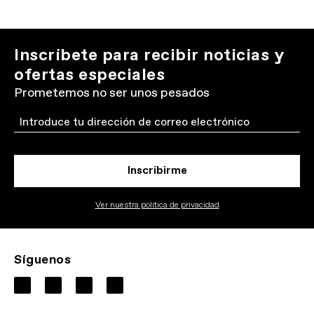
Inscríbete para recibir noticias y
ofertas especiales
Prometemos no ser unos pesados
Email
Inscribirme
Ver nuestra politica de privacidad
Síguenos