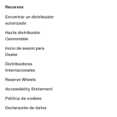
Recursos
Encontrar un distribuidor
autorizado
Hazte distribuidor
Cannondale
Inicio de sesion para
Dealer
Distribuidores
Internacionales
Reserve Wheels
Accessibility Statement
Política de cookies
Declaración de datos