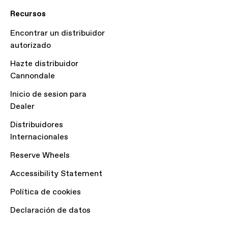
Recursos
Encontrar un distribuidor
autorizado
Hazte distribuidor
Cannondale
Inicio de sesion para
Dealer
Distribuidores
Internacionales
Reserve Wheels
Accessibility Statement
Política de cookies
Declaración de datos