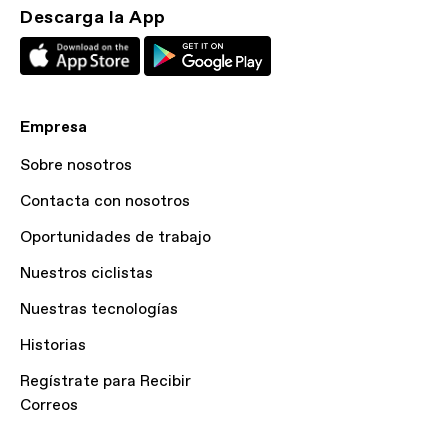
Descarga la App
Empresa
Sobre nosotros
Contacta con nosotros
Oportunidades de trabajo
Nuestros ciclistas
Nuestras tecnologías
Historias
Regístrate para Recibir
Correos