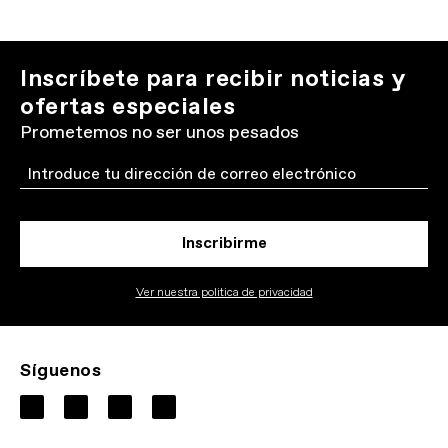
Inscríbete para recibir noticias y
ofertas especiales
Prometemos no ser unos pesados
Email
Inscribirme
Ver nuestra politica de privacidad
Síguenos