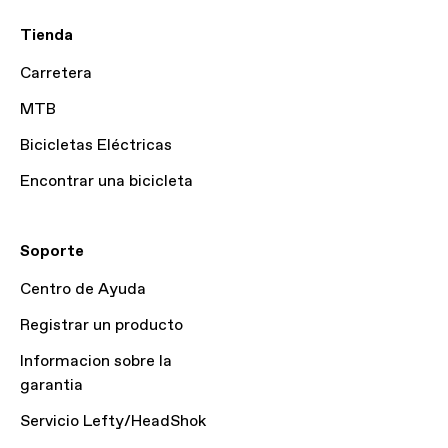
Tienda
Carretera
MTB
Bicicletas Eléctricas
Encontrar una bicicleta
Soporte
Centro de Ayuda
Registrar un producto
Informacion sobre la
garantia
Servicio Lefty/HeadShok