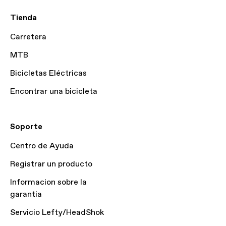
Tienda
Carretera
MTB
Bicicletas Eléctricas
Encontrar una bicicleta
Soporte
Centro de Ayuda
Registrar un producto
Informacion sobre la
garantia
Servicio Lefty/HeadShok