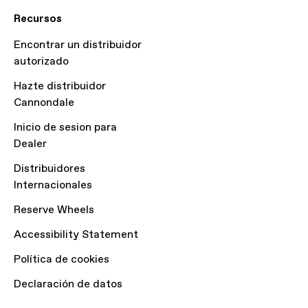
Recursos
Encontrar un distribuidor
autorizado
Hazte distribuidor
Cannondale
Inicio de sesion para
Dealer
Distribuidores
Internacionales
Reserve Wheels
Accessibility Statement
Política de cookies
Declaración de datos