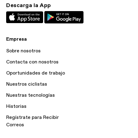
Descarga la App
Empresa
Sobre nosotros
Contacta con nosotros
Oportunidades de trabajo
Nuestros ciclistas
Nuestras tecnologías
Historias
Regístrate para Recibir
Correos