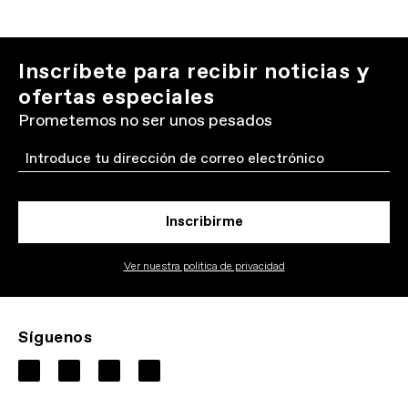
Inscríbete para recibir noticias y
ofertas especiales
Prometemos no ser unos pesados
Email
Inscribirme
Ver nuestra politica de privacidad
Síguenos