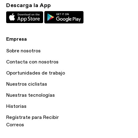
Descarga la App
Empresa
Sobre nosotros
Contacta con nosotros
Oportunidades de trabajo
Nuestros ciclistas
Nuestras tecnologías
Historias
Regístrate para Recibir
Correos