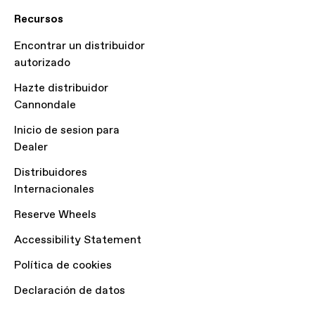
Recursos
Encontrar un distribuidor
autorizado
Hazte distribuidor
Cannondale
Inicio de sesion para
Dealer
Distribuidores
Internacionales
Reserve Wheels
Accessibility Statement
Política de cookies
Declaración de datos