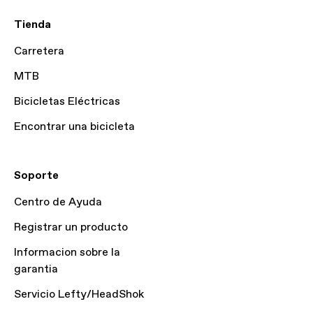
Tienda
Carretera
MTB
Bicicletas Eléctricas
Encontrar una bicicleta
Soporte
Centro de Ayuda
Registrar un producto
Informacion sobre la
garantia
Servicio Lefty/HeadShok