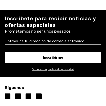
Inscríbete para recibir noticias y
ofertas especiales
Prometemos no ser unos pesados
Email
Inscribirme
Ver nuestra politica de privacidad
Síguenos