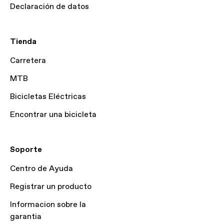
Declaración de datos
Tienda
Carretera
MTB
Bicicletas Eléctricas
Encontrar una bicicleta
Soporte
Centro de Ayuda
Registrar un producto
Informacion sobre la
garantia