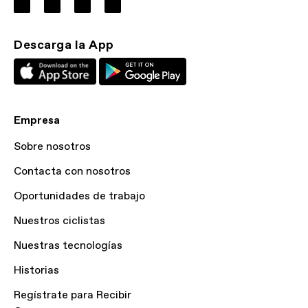
Descarga la App
Empresa
Sobre nosotros
Contacta con nosotros
Oportunidades de trabajo
Nuestros ciclistas
Nuestras tecnologías
Historias
Regístrate para Recibir