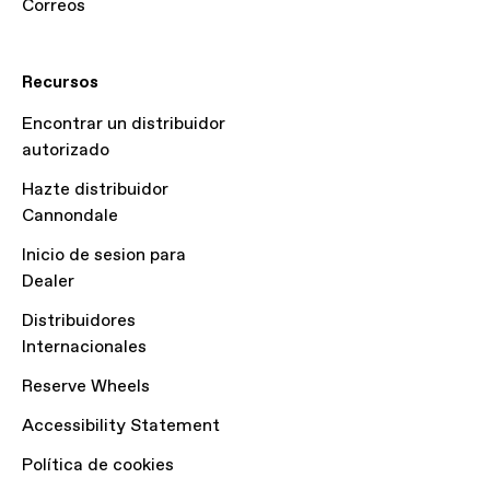
Correos
Recursos
Encontrar un distribuidor
autorizado
Hazte distribuidor
Cannondale
Inicio de sesion para
Dealer
Distribuidores
Internacionales
Reserve Wheels
Accessibility Statement
Política de cookies