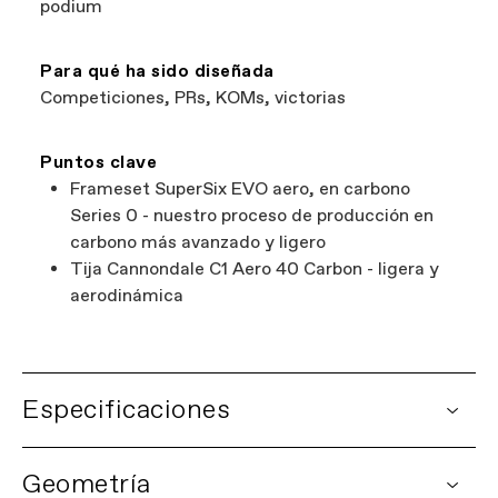
podium
Para qué ha sido diseñada
Competiciones, PRs, KOMs, victorias
Puntos clave
Frameset SuperSix EVO aero, en carbono
Series 0 - nuestro proceso de producción en
carbono más avanzado y ligero
Tija Cannondale C1 Aero 40 Carbon - ligera y
aerodinámica
Especificaciones
DETALLES
Geometría