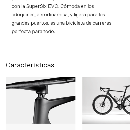
con la SuperSix EVO. Cómoda en los
adoquines, aerodinámica, y ligera para los
grandes puertos, es una bicicleta de carreras
perfecta para todo.
Características