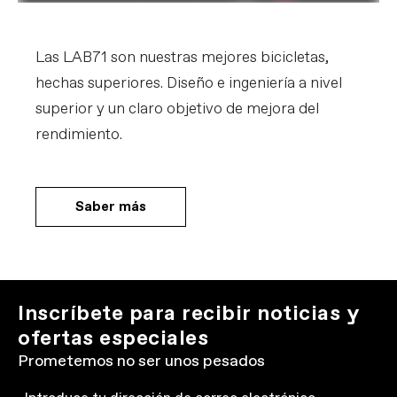
Las LAB71 son nuestras mejores bicicletas,
hechas superiores. Diseño e ingeniería a nivel
superior y un claro objetivo de mejora del
rendimiento.
Saber más
Inscríbete para recibir noticias y
ofertas especiales
Prometemos no ser unos pesados
Email