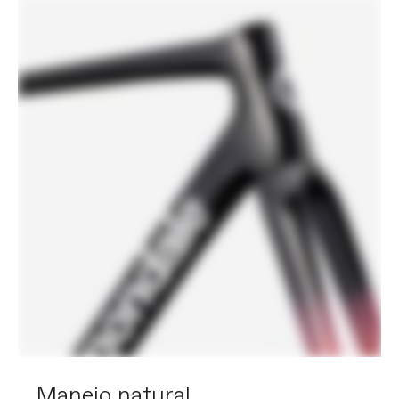
Manejo natural