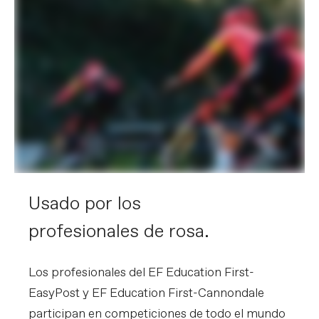
Usado por los
profesionales de rosa.
Los profesionales del EF Education First-
EasyPost y EF Education First-Cannondale
participan en competiciones de todo el mundo