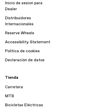
Inicio de sesion para
Dealer
Distribuidores
Internacionales
Reserve Wheels
Accessibility Statement
Política de cookies
Declaración de datos
Tienda
Carretera
MTB
Bicicletas Eléctricas