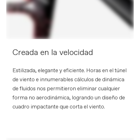
Creada en la velocidad
Estilizada, elegante y eficiente. Horas en el túnel
de viento e innumerables cálculos de dinámica
de fluidos nos permitieron eliminar cualquier
forma no aerodinámica, logrando un diseño de
cuadro impactante que corta el viento.