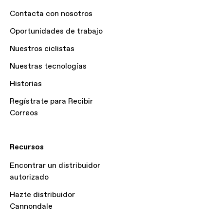
Contacta con nosotros
Oportunidades de trabajo
Nuestros ciclistas
Nuestras tecnologías
Historias
Regístrate para Recibir
Correos
Recursos
Encontrar un distribuidor
autorizado
Hazte distribuidor
Cannondale