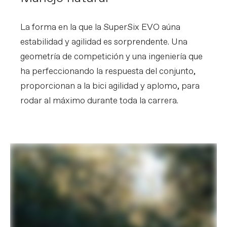
La forma en la que la SuperSix EVO aúna
estabilidad y agilidad es sorprendente. Una
geometría de competición y una ingeniería que
ha perfeccionando la respuesta del conjunto,
proporcionan a la bici agilidad y aplomo, para
rodar al máximo durante toda la carrera.