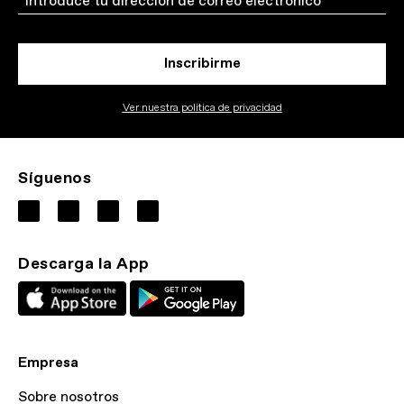
Inscribirme
Ver nuestra politica de privacidad
Síguenos
Descarga la App
Empresa
Sobre nosotros