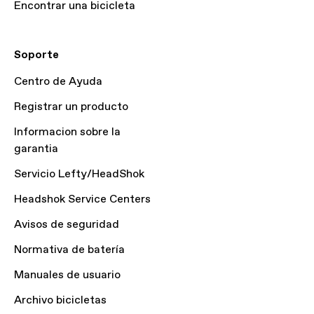
Encontrar una bicicleta
Soporte
Centro de Ayuda
Registrar un producto
Informacion sobre la
garantia
Servicio Lefty/HeadShok
Headshok Service Centers
Avisos de seguridad
Normativa de batería
Manuales de usuario
Archivo bicicletas