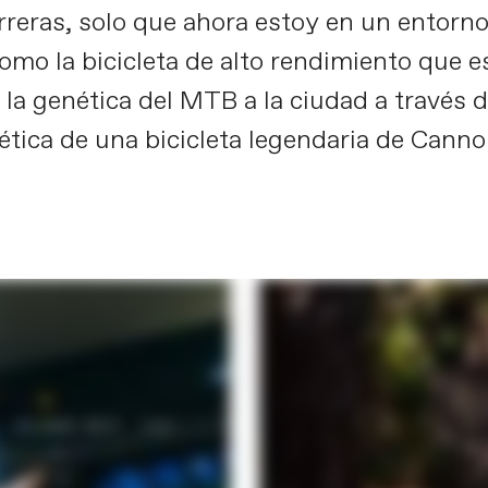
arreras, solo que ahora estoy en un entorno
omo la bicicleta de alto rendimiento que es
 la genética del MTB a la ciudad a través d
ética de una bicicleta legendaria de Canno