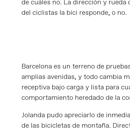
de cuáles no. La dirección y rueda 
del ciclistas la bici responde, o no.
Fl
Barcelona es un terreno de pruebas
amplias avenidas, y todo cambia mu
receptiva bajo carga y lista para 
comportamiento heredado de la co
Jolanda pudo apreciarlo de inmedia
de las bicicletas de montaña. Direc