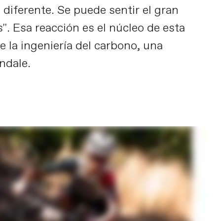
 diferente. Se puede sentir el gran
". Esa reacción es el núcleo de esta
e la ingeniería del carbono, una
ndale.