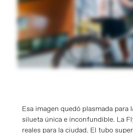
Esa imagen quedó plasmada para la 
silueta única e inconfundible. La 
reales para la ciudad. El tubo superi