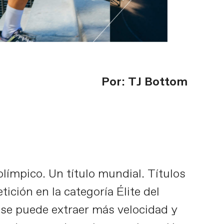
Por: TJ Bottom
límpico. Un título mundial. Títulos
ción en la categoría Élite del
 se puede extraer más velocidad y