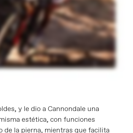
ldes, y le dio a Cannondale una
 misma estética, con funciones
o de la pierna, mientras que facilita