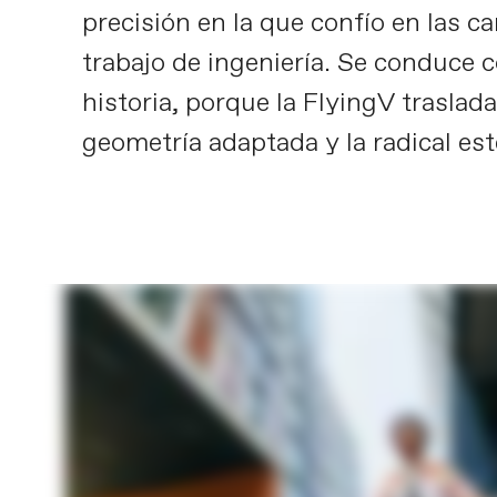
precisión en la que confío en las c
trabajo de ingeniería. Se conduce c
historia, porque la FlyingV traslada
geometría adaptada y la radical est