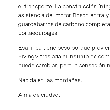
el transporte. La construcción ínte
asistencia del motor Bosch entra y
guardabarros de carbono completan
portaequipajes.
Esa línea tiene peso porque provie
FlyingV traslada el instinto de com
puede cambiar, pero la sensación n
Nacida en las montañas.
Alma de ciudad.