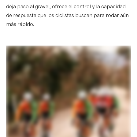
deja paso al gravel, ofrece el control y la capacidad
de respuesta que los ciclistas buscan para rodar aún
más rápido.