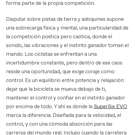
forma parte de la propia competición.
Disputar sobre pistas de tierra y adoquines supone
una sobrecarga física y mental, una particularidad de
la competición poética pero caótica, donde el
sonido, las vibraciones y el instinto ganador toman el
mando. Los ciclistas se enfrentan a una
incertidumbre constante, pero dentro de ese caos
reside una oportunidad, que exige coraje como
control. Es un equilibrio entre potencia y relajación:
dejar que la bicicleta se mueva debajo de ti,
mantener el control y confiar en el instinto ganador
por encima de todo. Y ahí es donde la
SuperSix EVO
marca la diferencia. Diseñada para la velocidad, el
control, y con una cómoda absorción para las
carrersa del mundo real. Incluso cuando la carretera