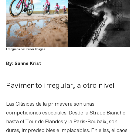
Fotografía de Gruber Images
By: Sanne Krist
Pavimento irregular, a otro nivel
Las Clásicas de la primavera son unas
competiciones especiales. Desde la Strade Bianche
hasta el Tour de Flandes y la París-Roubaix, son
duras, impredecibles e implacables. En ellas, el caos