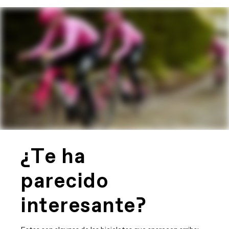
¿Te ha
parecido
interesante?