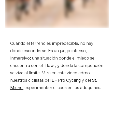
Cuando el terreno es impredecible, no hay
dónde esconderse. Es un juego intenso,
inmersivo; una situación donde el miedo se
encuentra con el "flow", y donde la competición
se vive al límite. Mira en este vídeo cómo
nuestros ciclistas del
EF Pro Cycling
y del
St.
Michel
experimentan el caos en los adoquines.
Road Surfaces
PLAY FILM