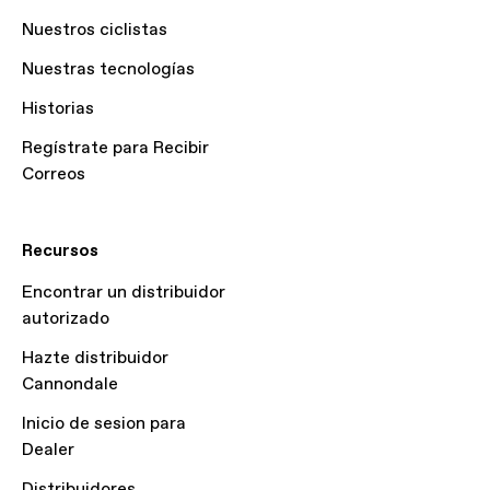
Nuestros ciclistas
Nuestras tecnologías
Historias
Regístrate para Recibir
Correos
Recursos
Encontrar un distribuidor
autorizado
Hazte distribuidor
Cannondale
Inicio de sesion para
Dealer
Distribuidores