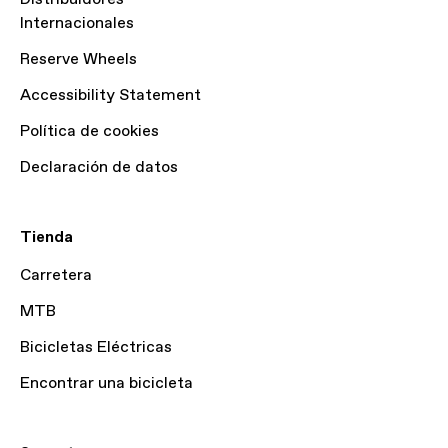
Internacionales
Reserve Wheels
Accessibility Statement
Política de cookies
Declaración de datos
Tienda
Carretera
MTB
Bicicletas Eléctricas
Encontrar una bicicleta