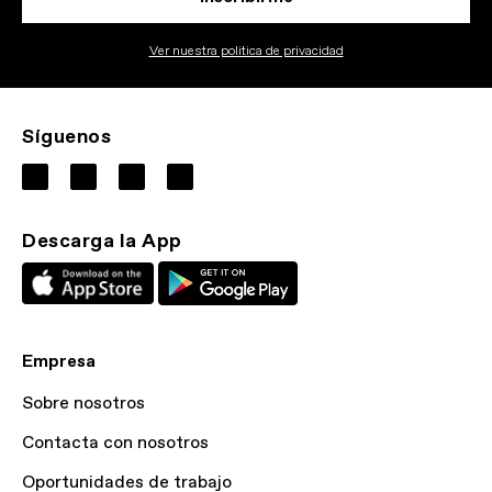
Ver nuestra politica de privacidad
Síguenos
Descarga la App
Empresa
Sobre nosotros
Contacta con nosotros
Oportunidades de trabajo