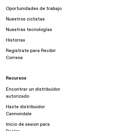
Oportunidades de trabajo
Nuestros ciclistas
Nuestras tecnologías
Historias
Regístrate para Recibir
Correos
Recursos
Encontrar un distribuidor
autorizado
Hazte distribuidor
Cannondale
Inicio de sesion para