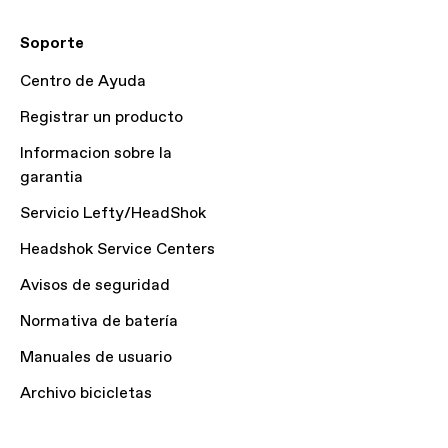
Soporte
Centro de Ayuda
Registrar un producto
Informacion sobre la
garantia
Servicio Lefty/HeadShok
Headshok Service Centers
Avisos de seguridad
Normativa de batería
Manuales de usuario
Archivo bicicletas