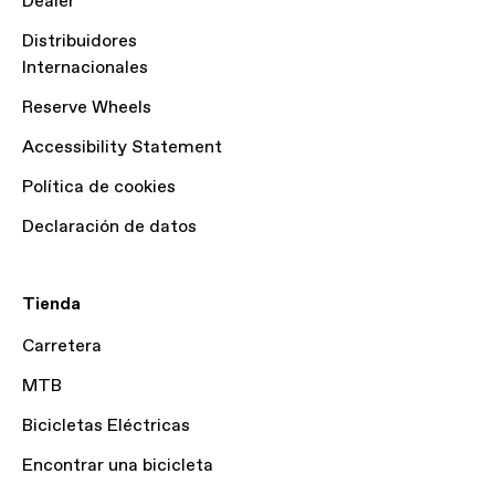
Dealer
Distribuidores
Internacionales
Reserve Wheels
Accessibility Statement
Política de cookies
Declaración de datos
Tienda
Carretera
MTB
Bicicletas Eléctricas
Encontrar una bicicleta