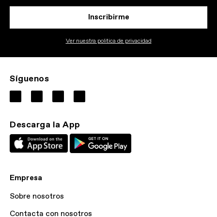
Inscribirme
Ver nuestra politica de privacidad
Síguenos
Descarga la App
Empresa
Sobre nosotros
Contacta con nosotros