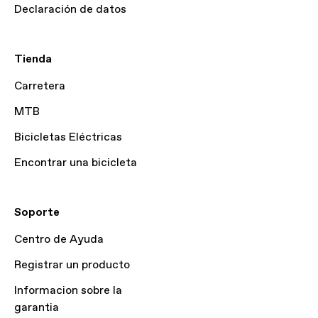
Declaración de datos
Tienda
Carretera
MTB
Bicicletas Eléctricas
Encontrar una bicicleta
Soporte
Centro de Ayuda
Registrar un producto
Informacion sobre la
garantia