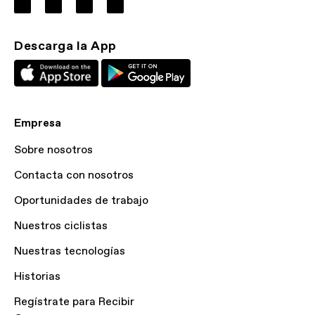
Descarga la App
Empresa
Sobre nosotros
Contacta con nosotros
Oportunidades de trabajo
Nuestros ciclistas
Nuestras tecnologías
Historias
Regístrate para Recibir