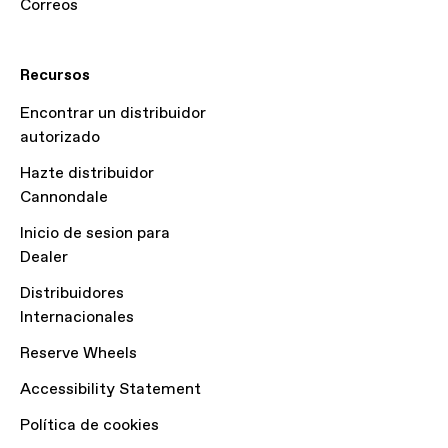
Correos
Recursos
Encontrar un distribuidor
autorizado
Hazte distribuidor
Cannondale
Inicio de sesion para
Dealer
Distribuidores
Internacionales
Reserve Wheels
Accessibility Statement
Política de cookies