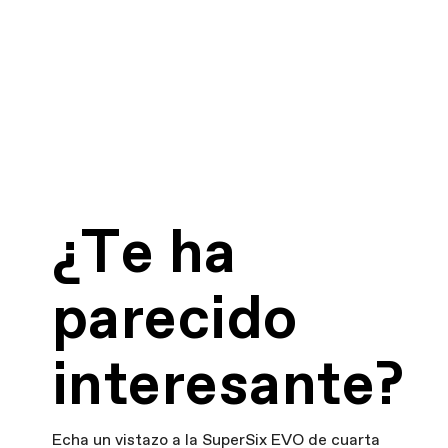
¿Te ha
parecido
interesante?
Echa un vistazo a la SuperSix EVO de cuarta