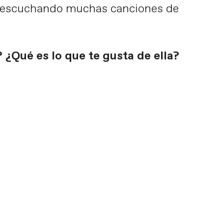
do escuchando muchas canciones de
 ¿Qué es lo que te gusta de ella?