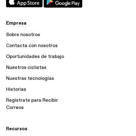
Empresa
Sobre nosotros
Contacta con nosotros
Oportunidades de trabajo
Nuestros ciclistas
Nuestras tecnologías
Historias
Regístrate para Recibir
Correos
Recursos