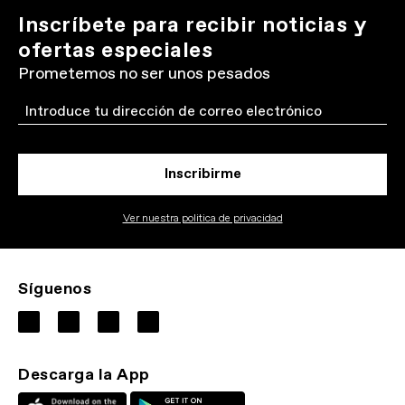
Inscríbete para recibir noticias y
ofertas especiales
Prometemos no ser unos pesados
Email
Inscribirme
Ver nuestra politica de privacidad
Síguenos
Descarga la App