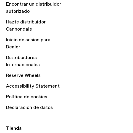
Encontrar un distribuidor
autorizado
Hazte distribuidor
Cannondale
Inicio de sesion para
Dealer
Distribuidores
Internacionales
Reserve Wheels
Accessibility Statement
Política de cookies
Declaración de datos
Tienda