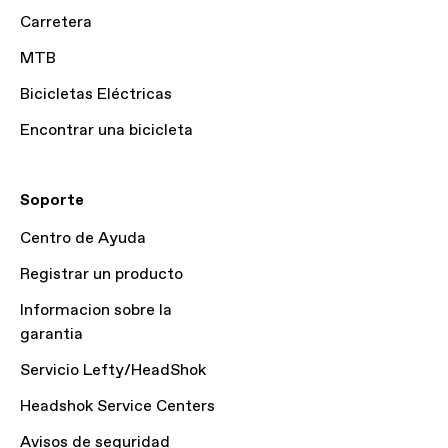
Carretera
MTB
Bicicletas Eléctricas
Encontrar una bicicleta
Soporte
Centro de Ayuda
Registrar un producto
Informacion sobre la
garantia
Servicio Lefty/HeadShok
Headshok Service Centers
Avisos de seguridad