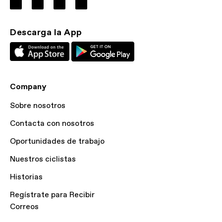
Descarga la App
Company
Sobre nosotros
Contacta con nosotros
Oportunidades de trabajo
Nuestros ciclistas
Historias
Regístrate para Recibir
Correos