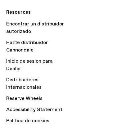
Resources
Encontrar un distribuidor
autorizado
Hazte distribuidor
Cannondale
Inicio de sesion para
Dealer
Distribuidores
Internacionales
Reserve Wheels
Accessibility Statement
Política de cookies