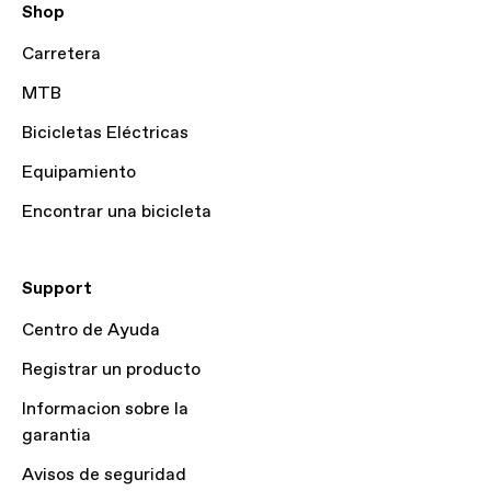
Shop
Carretera
MTB
Bicicletas Eléctricas
Equipamiento
Encontrar una bicicleta
Support
Centro de Ayuda
Registrar un producto
Informacion sobre la
garantia
Avisos de seguridad