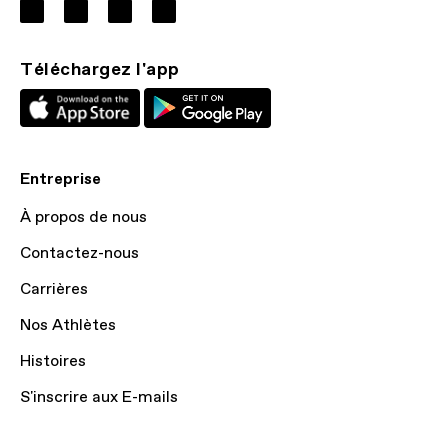
Téléchargez l'app
Entreprise
À propos de nous
Contactez-nous
Carrières
Nos Athlètes
Histoires
S'inscrire aux E-mails