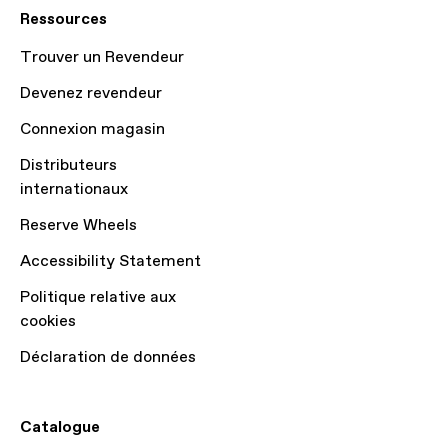
Ressources
Trouver un Revendeur
Devenez revendeur
Connexion magasin
Distributeurs
internationaux
Reserve Wheels
Accessibility Statement
Politique relative aux
cookies
Déclaration de données
Catalogue