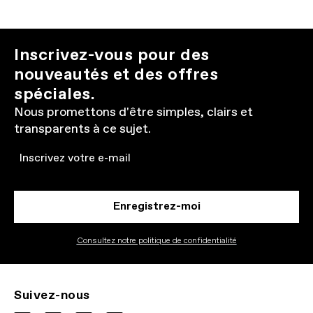
Inscrivez-vous pour des
nouveautés et des offres
spéciales.
Nous promettons d'être simples, clairs et
transparents à ce sujet.
Email
Enregistrez-moi
Consultez notre politique de confidentialité
Suivez-nous