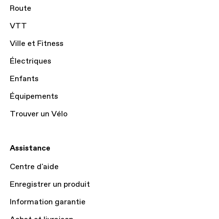
Route
VTT
Ville et Fitness
Électriques
Enfants
Équipements
Trouver un Vélo
Assistance
Centre d'aide
Enregistrer un produit
Information garantie