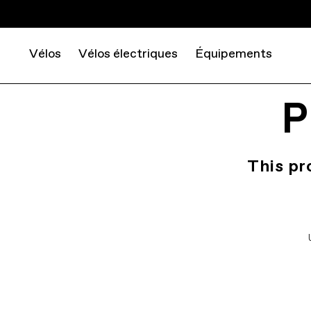
Vélos
Vélos électriques
Équipements
P
This pr