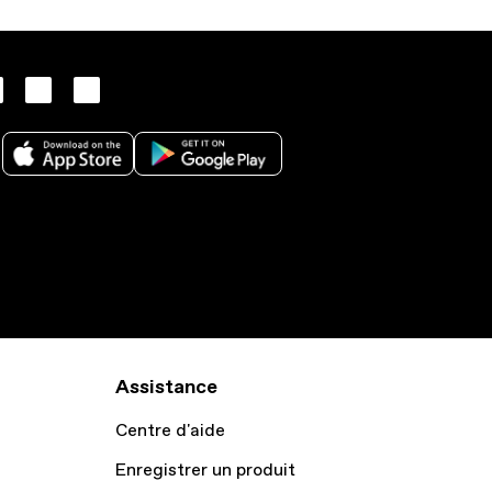
Assistance
Centre d'aide
Enregistrer un produit