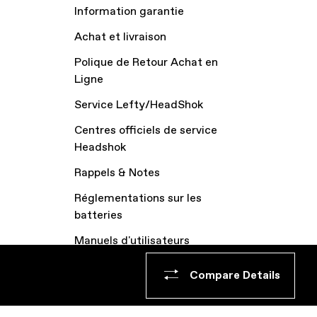
Information garantie
Achat et livraison
Polique de Retour Achat en
Ligne
Service Lefty/HeadShok
Centres officiels de service
Headshok
Rappels & Notes
Réglementations sur les
batteries
Manuels d'utilisateurs
Archive vélos
Compare Details