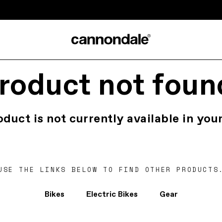
roduct not foun
oduct is not currently available in your
USE THE LINKS BELOW TO FIND OTHER PRODUCTS
Bikes
Electric Bikes
Gear