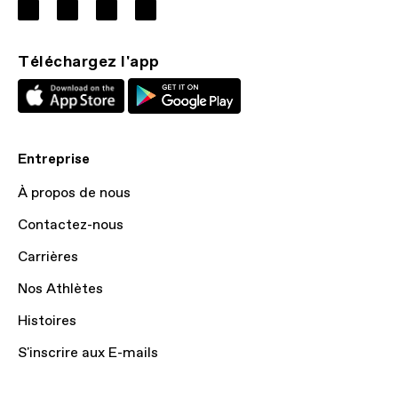
Téléchargez l'app
Entreprise
À propos de nous
Contactez-nous
Carrières
Nos Athlètes
Histoires
S'inscrire aux E-mails