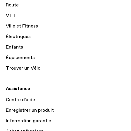
Route
VTT
Ville et Fitness
Électriques
Enfants
Équipements
Trouver un Vélo
Assistance
Centre d'aide
Enregistrer un produit
Information garantie