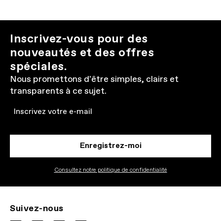
Inscrivez-vous pour des
nouveautés et des offres
spéciales.
Nous promettons d'être simples, clairs et
transparents à ce sujet.
Email
Enregistrez-moi
Consultez notre politique de confidentialité
Suivez-nous