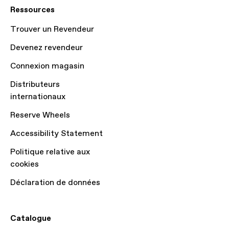
Ressources
Trouver un Revendeur
Devenez revendeur
Connexion magasin
Distributeurs
internationaux
Reserve Wheels
Accessibility Statement
Politique relative aux
cookies
Déclaration de données
Catalogue