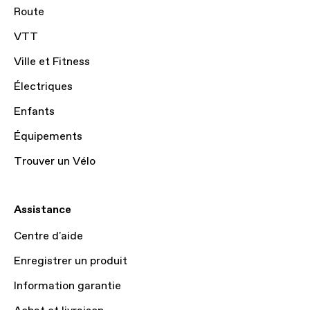
Route
VTT
Ville et Fitness
Électriques
Enfants
Équipements
Trouver un Vélo
Assistance
Centre d'aide
Enregistrer un produit
Information garantie