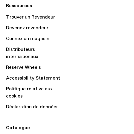
Ressources
Trouver un Revendeur
Devenez revendeur
Connexion magasin
Distributeurs
internationaux
Reserve Wheels
Accessibility Statement
Politique relative aux
cookies
Déclaration de données
Catalogue