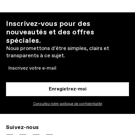
Inscrivez-vous pour des
nouveautés et des offres
spéciales.
Nous promettons d'être simples, clairs et
transparents à ce sujet.
Email
Enregistrez-moi
Consultez notre politique de confidentialité
Suivez-nous