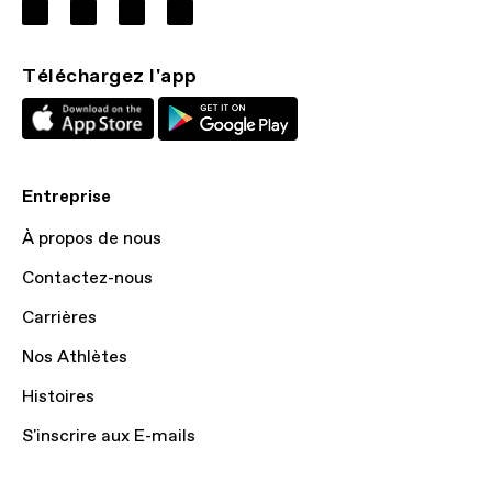
Téléchargez l'app
Entreprise
À propos de nous
Contactez-nous
Carrières
Nos Athlètes
Histoires
S'inscrire aux E-mails