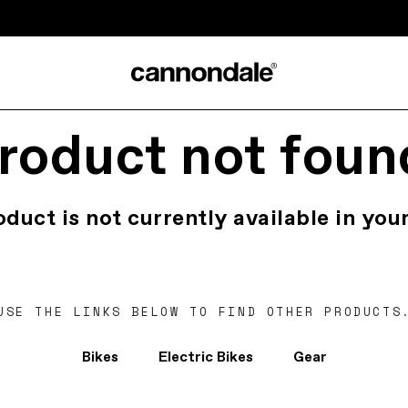
roduct not foun
oduct is not currently available in your
USE THE LINKS BELOW TO FIND OTHER PRODUCTS
Bikes
Electric Bikes
Gear