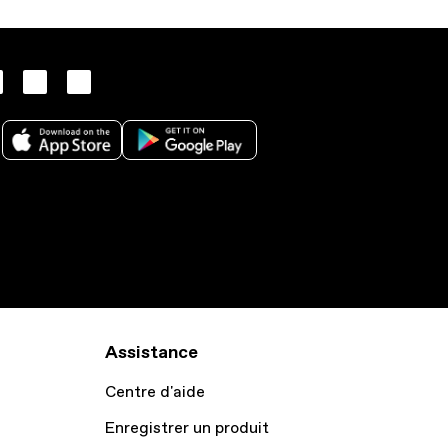
Assistance
Centre d'aide
Enregistrer un produit