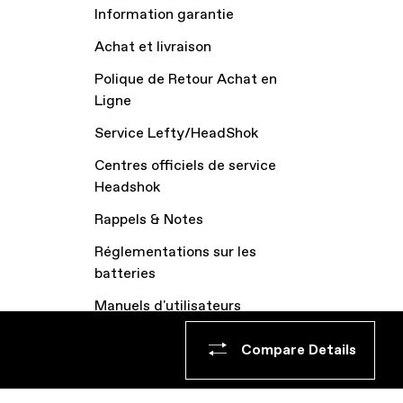
Information garantie
Achat et livraison
Polique de Retour Achat en
Ligne
Service Lefty/HeadShok
Centres officiels de service
Headshok
Rappels & Notes
Réglementations sur les
batteries
Manuels d'utilisateurs
Archive vélos
Compare Details