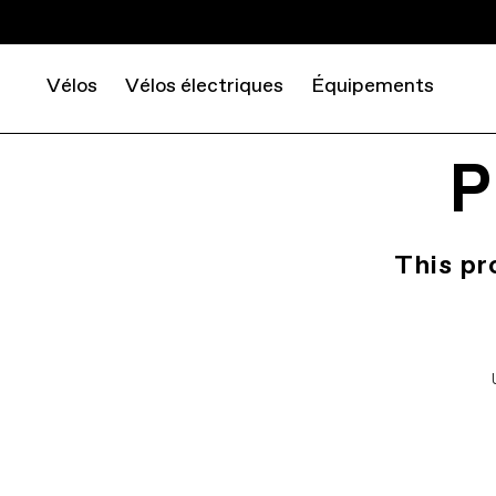
Vélos
Vélos électriques
Équipements
P
This pr