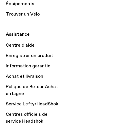
Équipements
Trouver un Vélo
Assistance
Centre d'aide
Enregistrer un produit
Information garantie
Achat et livraison
Polique de Retour Achat
en Ligne
Service Lefty/HeadShok
Centres officiels de
service Headshok