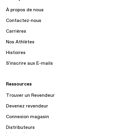
À propos de nous
Contactez-nous
Carrières
Nos Athlètes
Histoires
S'inscrire aux E-mails
Ressources
Trouver un Revendeur
Devenez revendeur
Connexion magasin
Distributeurs