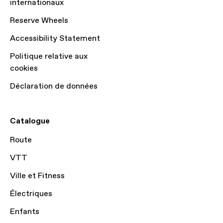
internationaux
Reserve Wheels
Accessibility Statement
Politique relative aux
cookies
Déclaration de données
Catalogue
Route
VTT
Ville et Fitness
Électriques
Enfants