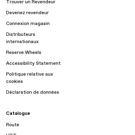
Trouver un Revendeur
Devenez revendeur
Connexion magasin
Distributeurs
internationaux
Reserve Wheels
Accessibility Statement
Politique relative aux
cookies
Déclaration de données
Catalogue
Route