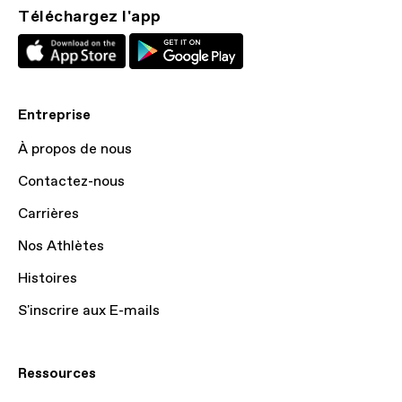
Téléchargez l'app
Entreprise
À propos de nous
Contactez-nous
Carrières
Nos Athlètes
Histoires
S'inscrire aux E-mails
Ressources