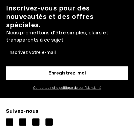
Inscrivez-vous pour des
nouveautés et des offres
spéciales.
Nous promettons d'être simples, clairs et
transparents à ce sujet.
Email
Enregistrez-moi
Consultez notre politique de confidentialité
Suivez-nous