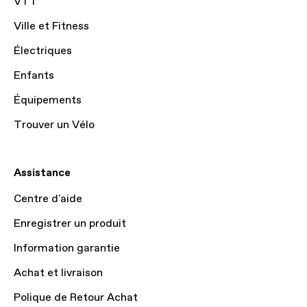
VTT
Ville et Fitness
Électriques
Enfants
Équipements
Trouver un Vélo
Assistance
Centre d'aide
Enregistrer un produit
Information garantie
Achat et livraison
Polique de Retour Achat