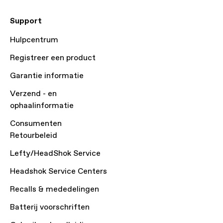
Support
Hulpcentrum
Registreer een product
Garantie informatie
Verzend - en
ophaalinformatie
Consumenten
Retourbeleid
Lefty/HeadShok Service
Headshok Service Centers
Recalls & mededelingen
Batterij voorschriften