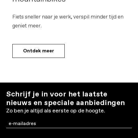
Fiets sneller naar je werk, verspil minder tijd en
geniet meer.
Ontdek meer
Schrijf je in voor het laatste
nieuws en speciale aanbiedingen
Zo ben je altijd als eerste op de hoogte.
Email