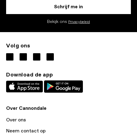
Schrijf me in
Bekijk ons
Privacybeleid
Volg ons
Download de app
Over Cannondale
Over ons
Neem contact op