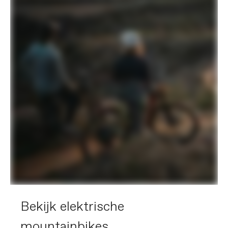
Bekijk elektrische
mountainbikes