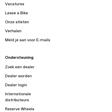
Vacatures
Lease a Bike
Onze atleten
Verhalen
Meld je aan voor E-mails
Ondersteuning
Zoek een dealer
Dealer worden
Dealer login
Internationale
distributeurs
Reserve Wheels