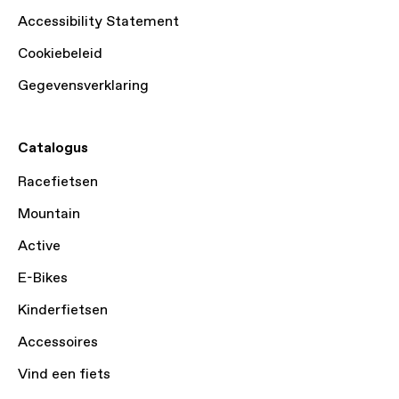
Accessibility Statement
Cookiebeleid
Gegevensverklaring
Catalogus
Racefietsen
Mountain
Active
E-Bikes
Kinderfietsen
Accessoires
Vind een fiets