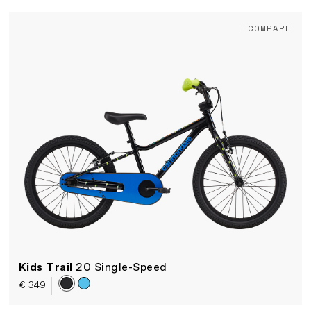
+COMPARE
Kids Trail
20 Single-Speed
€ 349