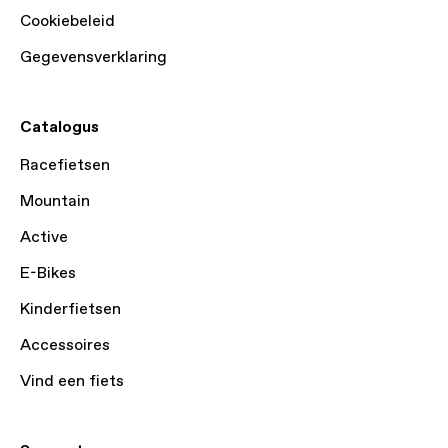
Cookiebeleid
Gegevensverklaring
Catalogus
Racefietsen
Mountain
Active
E-Bikes
Kinderfietsen
Accessoires
Vind een fiets