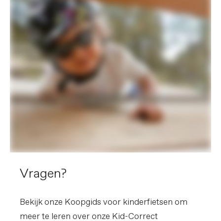
Vragen?
Bekijk onze Koopgids voor kinderfietsen om
meer te leren over onze Kid-Correct