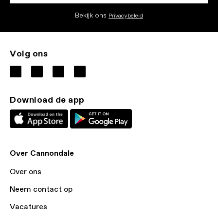
Bekijk ons
Privacybeleid
Volg ons
Download de app
Over Cannondale
Over ons
Neem contact op
Vacatures