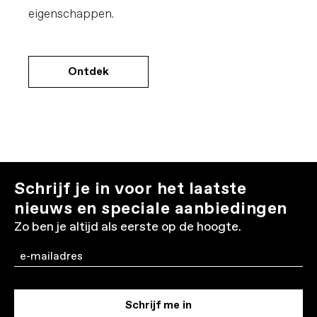
eigenschappen.
Ontdek
Schrijf je in voor het laatste
nieuws en speciale aanbiedingen
Zo ben je altijd als eerste op de hoogte.
Email
Schrijf me in