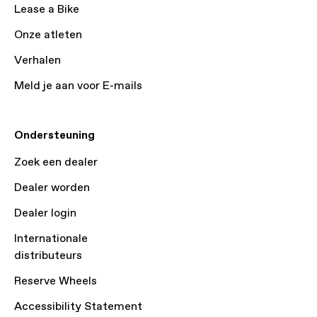
Lease a Bike
Onze atleten
Verhalen
Meld je aan voor E-mails
Ondersteuning
Zoek een dealer
Dealer worden
Dealer login
Internationale
distributeurs
Reserve Wheels
Accessibility Statement