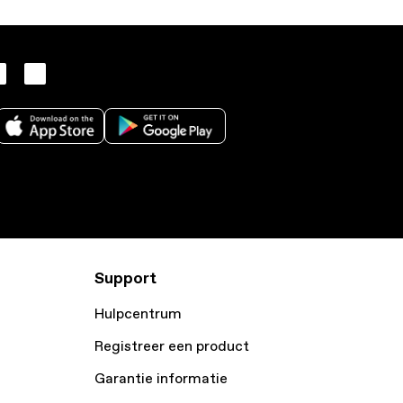
Support
Hulpcentrum
Registreer een product
Garantie informatie