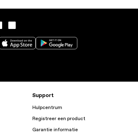
Support
Hulpcentrum
Registreer een product
Garantie informatie