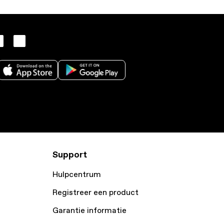
Support
Hulpcentrum
Registreer een product
Garantie informatie