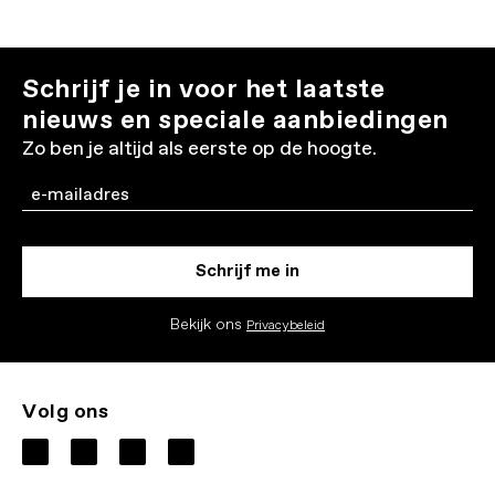
Schrijf je in voor het laatste
nieuws en speciale aanbiedingen
Zo ben je altijd als eerste op de hoogte.
Email
Schrijf me in
Bekijk ons
Privacybeleid
Volg ons