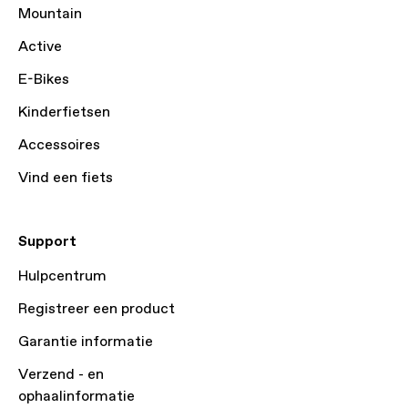
Mountain
Active
E-Bikes
Kinderfietsen
Accessoires
Vind een fiets
Support
Hulpcentrum
Registreer een product
Garantie informatie
Verzend - en
ophaalinformatie