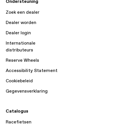
Ondersteuning
Zoek een dealer
Dealer worden
Dealer login
Internationale
distributeurs
Reserve Wheels
Accessibility Statement
Cookiebeleid
Gegevensverklaring
Catalogus
Racefietsen