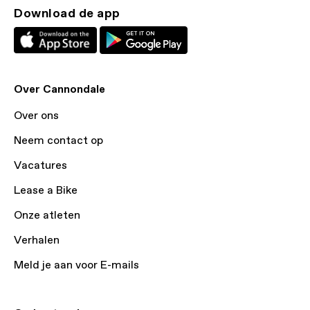
Download de app
Over Cannondale
Over ons
Neem contact op
Vacatures
Lease a Bike
Onze atleten
Verhalen
Meld je aan voor E-mails